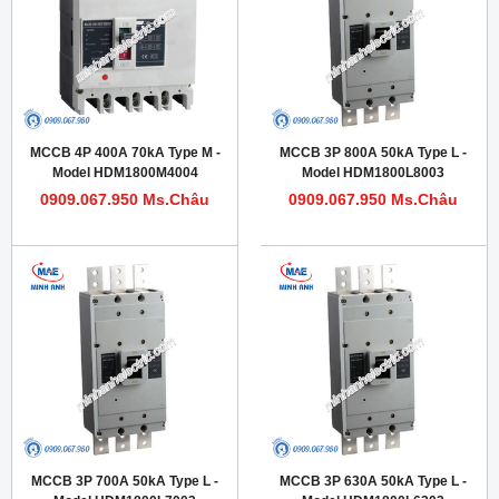
MCCB 4P 400A 70kA Type M -
MCCB 3P 800A 50kA Type L -
Model HDM1800M4004
Model HDM1800L8003
0909.067.950 Ms.Châu
0909.067.950 Ms.Châu
MCCB 3P 700A 50kA Type L -
MCCB 3P 630A 50kA Type L -