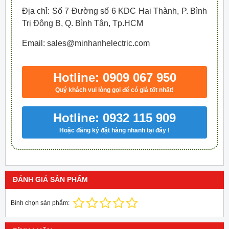
Địa chỉ: Số 7 Đường số 6 KDC Hai Thành, P. Bình
Trị Đông B, Q. Bình Tân, Tp.HCM
Email: sales@minhanhelectric.com
Hotline: 0909 067 950
Quý khách vui lòng gọi để có giá tốt nhất!
Hotline: 0932 115 909
Hoặc đăng ký đặt hàng nhanh tại đây !
ĐÁNH GIÁ SẢN PHẨM
Bình chọn sản phẩm: