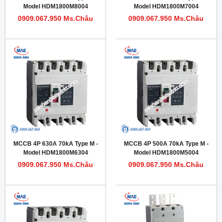
Model HDM1800M8004
Model HDM1800M7004
0909.067.950 Ms.Châu
0909.067.950 Ms.Châu
MCCB 4P 630A 70kA Type M -
MCCB 4P 500A 70kA Type M -
Model HDM1800M6304
Model HDM1800M5004
0909.067.950 Ms.Châu
0909.067.950 Ms.Châu