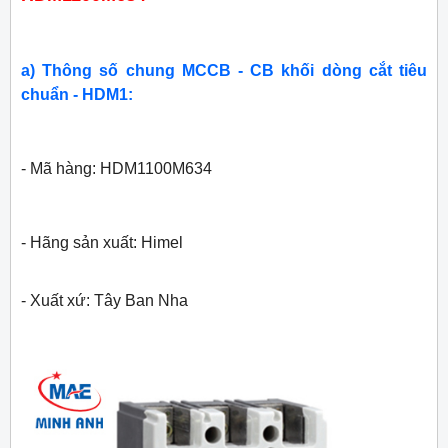
a) Thông số chung MCCB - CB khối dòng cắt tiêu
chuẩn - HDM1:
- Mã hàng: HDM1100M634
- Hãng sản xuất: Himel
- Xuất xứ: Tây Ban Nha