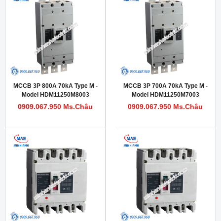
MCCB 3P 800A 70kA Type M -
MCCB 3P 700A 70kA Type M -
Model HDM11250M8003
Model HDM11250M7003
0909.067.950 Ms.Châu
0909.067.950 Ms.Châu