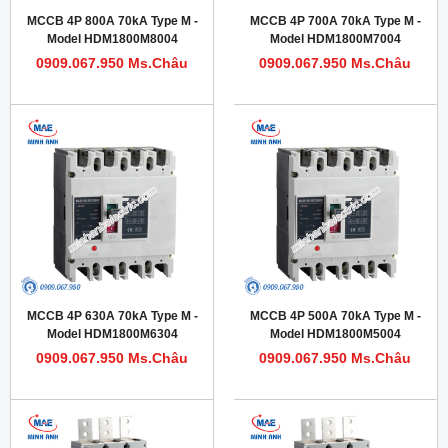
MCCB 4P 800A 70kA Type M -
MCCB 4P 700A 70kA Type M -
Model HDM1800M8004
Model HDM1800M7004
0909.067.950 Ms.Châu
0909.067.950 Ms.Châu
MCCB 4P 630A 70kA Type M -
MCCB 4P 500A 70kA Type M -
Model HDM1800M6304
Model HDM1800M5004
0909.067.950 Ms.Châu
0909.067.950 Ms.Châu