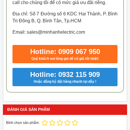
call cho chúng tôi để có mức giá ưu đãi riêng.
Địa chỉ: Số 7 Đường số 6 KDC Hai Thành, P. Bình
Trị Đông B, Q. Bình Tân, Tp.HCM
Email: sales@minhanhelectric.com
Hotline: 0909 067 950
Quý khách vui lòng gọi để có giá tốt nhất!
Hotline: 0932 115 909
Hoặc đăng ký đặt hàng nhanh tại đây !
ĐÁNH GIÁ SẢN PHẨM
Bình chọn sản phẩm: