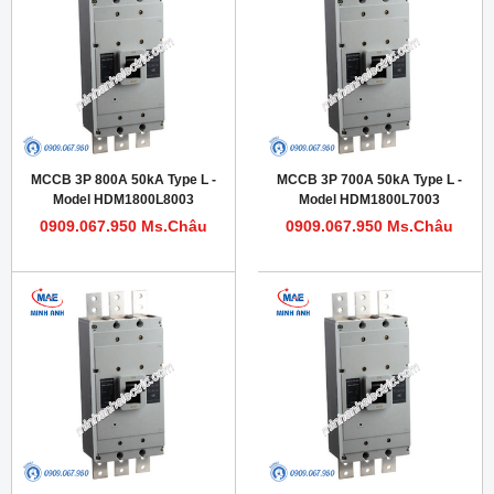
MCCB 3P 800A 50kA Type L -
MCCB 3P 700A 50kA Type L -
Model HDM1800L8003
Model HDM1800L7003
0909.067.950 Ms.Châu
0909.067.950 Ms.Châu