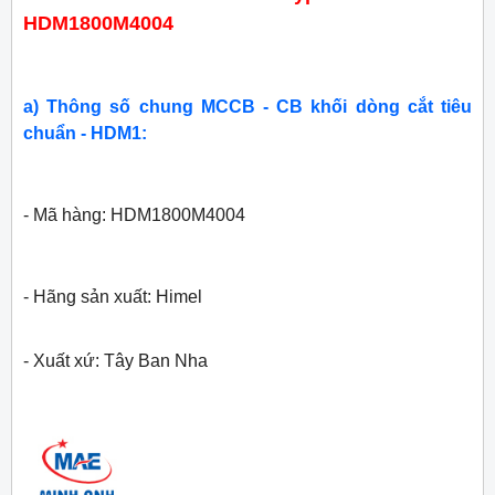
HDM1800M4004
a) Thông số chung MCCB - CB khối dòng cắt tiêu
chuẩn - HDM1:
- Mã hàng: HDM1800M4004
- Hãng sản xuất: Himel
- Xuất xứ: Tây Ban Nha