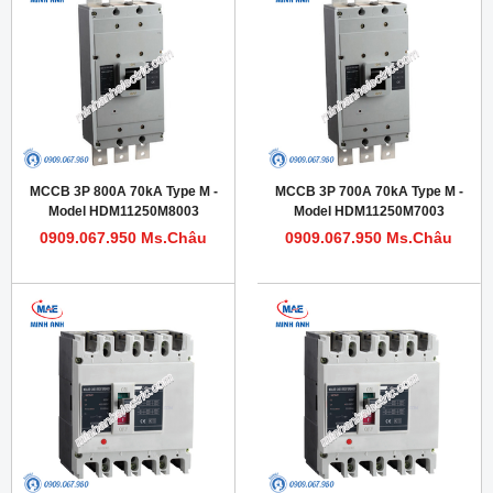
MCCB 3P 800A 70kA Type M -
MCCB 3P 700A 70kA Type M -
Model HDM11250M8003
Model HDM11250M7003
0909.067.950 Ms.Châu
0909.067.950 Ms.Châu