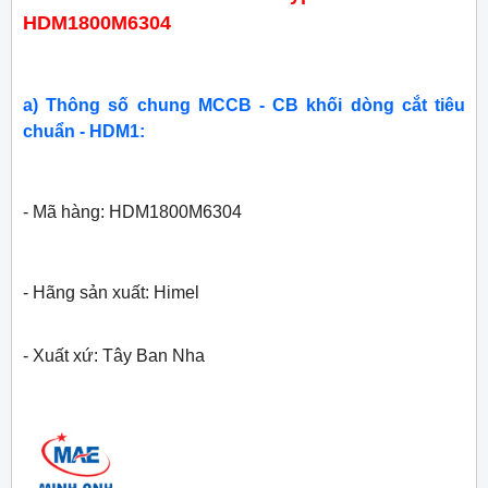
HDM1800M6304
a) Thông số chung MCCB - CB khối dòng cắt tiêu
chuẩn - HDM1:
- Mã hàng: HDM1800M6304
- Hãng sản xuất: Himel
- Xuất xứ: Tây Ban Nha