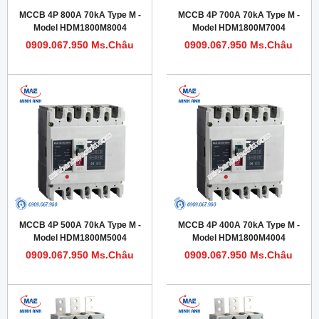
MCCB 4P 800A 70kA Type M -
MCCB 4P 700A 70kA Type M -
Model HDM1800M8004
Model HDM1800M7004
0909.067.950 Ms.Châu
0909.067.950 Ms.Châu
MCCB 4P 500A 70kA Type M -
MCCB 4P 400A 70kA Type M -
Model HDM1800M5004
Model HDM1800M4004
0909.067.950 Ms.Châu
0909.067.950 Ms.Châu