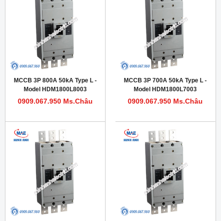
MCCB 3P 800A 50kA Type L -
MCCB 3P 700A 50kA Type L -
Model HDM1800L8003
Model HDM1800L7003
0909.067.950 Ms.Châu
0909.067.950 Ms.Châu