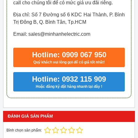
call cho chúng tôi để có mức giá ưu đãi riêng.
Địa chỉ: Số 7 Đường số 6 KDC Hai Thành, P. Bình
Trị Đông B, Q. Bình Tân, Tp.HCM
Email: sales@minhanhelectric.com
Hotline: 0909 067 950
Quý khách vui lòng gọi để có giá tốt nhất!
Hotline: 0932 115 909
Hoặc đăng ký đặt hàng nhanh tại đây !
ĐÁNH GIÁ SẢN PHẨM
Bình chọn sản phẩm: