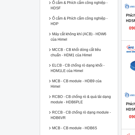
Ổ cắm & Phích cắm công nghiệp -
HDSF
Phíc
Ổ cắm & Phích cắm công nghiệp -
HDSM
HDP
09
Máy cắt không khí (ACB) - HDW6
của Himel
MCCB - CB khối dòng cắt tiêu
chuẩn - HDM1 của Himel
ELCB - CB chống rò dạng khối -
HDM1LE của Himel
MCB - CB module - HDB9 của
Himel
RCBO - CB chống rò & quá tải dạng
module - HDB6PLE
Phíc
HDSM
RCCB - CB chống rò dạng module -
09
HDB6VR
MCB - CB module - HDB6S