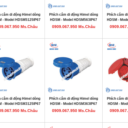
h cắm di động Himel dòng
Phích cắm di động Himel dòng
Phích cắm di
 - Model HDSM5125IP67
HDSM - Model HDSM563IP67
HDSM - Mod
09.067.950 Ms.Châu
0909.067.950 Ms.Châu
0909.067
h cắm di động Himel dòng
Phích cắm di động Himel dòng
Phích cắm di
 - Model HDSM3125IP67
HDSM - Model HDSM363IP67
HDSM - Mod
09.067.950 Ms.Châu
0909.067.950 Ms.Châu
0909.067