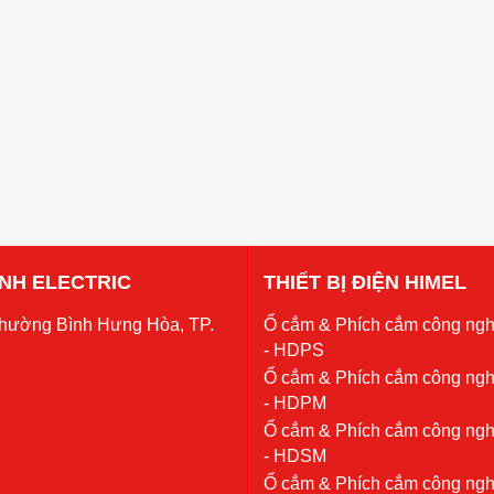
 ANH ELECTRIC
THIẾT BỊ ĐIỆN HIMEL
Phường Bình Hưng Hòa, TP.
Ổ cắm & Phích cắm công ngh
- HDPS
Ổ cắm & Phích cắm công ngh
- HDPM
Ổ cắm & Phích cắm công ngh
- HDSM
Ổ cắm & Phích cắm công ngh