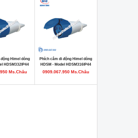
 động Himel dòng
Phích cắm di động Himel dòng
el HDSM332IP44
HDSM - Model HDSM316IP44
.950 Ms.Châu
0909.067.950 Ms.Châu