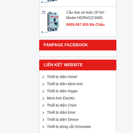
Cầu dao an toàn 2P 6A -
Model HDRN32C6WG
0909.067.950 Ms.Châu
FANPAGE FACEBOOK
LIÊN KẾT WEBSITE
Thiết bị điện Himel
Thiết bị điện Minh Anh
Thiết bị điện Hager
Minh Anh Electric
Thiết bị điện Chint
Thiết bị điện Emic
Thiết bị điện Omron
Thiết bị đóng cắt Schneider