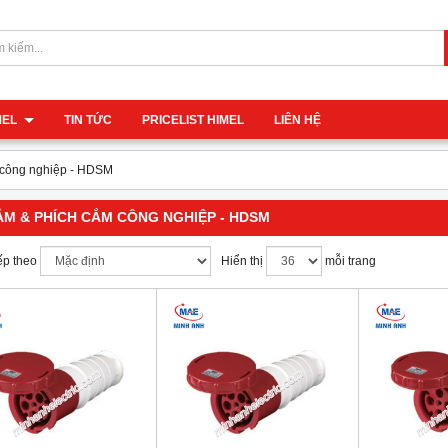
IMEL
TIN TỨC
PRICELIST HIMEL
LIÊN HỆ
 công nghiệp - HDSM
ẮM & PHÍCH CẮM CÔNG NGHIỆP - HDSM
ếp theo
Hiển thị
mỗi trang