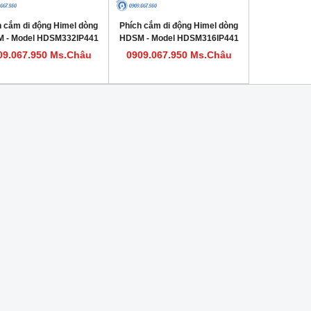
h cắm di động Himel dòng
Phích cắm di động Himel dòng
 - Model HDSM332IP441
HDSM - Model HDSM316IP441
09.067.950 Ms.Châu
0909.067.950 Ms.Châu
ựa âm tường 24 module - Model
Tủ nhựa âm tường 18 module - Model