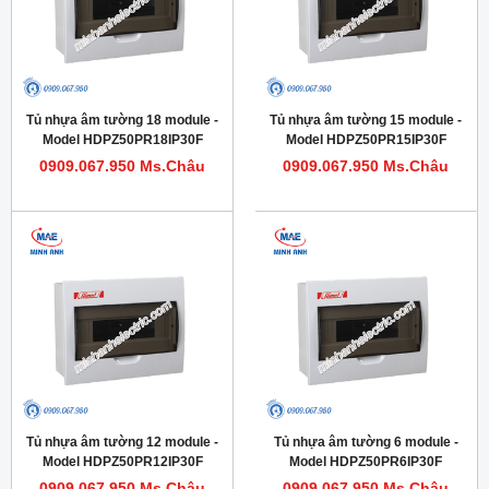
Tủ nhựa âm tường 18 module -
Tủ nhựa âm tường 15 module -
Model HDPZ50PR18IP30F
Model HDPZ50PR15IP30F
0909.067.950 Ms.Châu
0909.067.950 Ms.Châu
Tủ nhựa âm tường 12 module -
Tủ nhựa âm tường 6 module -
Model HDPZ50PR12IP30F
Model HDPZ50PR6IP30F
0909.067.950 Ms.Châu
0909.067.950 Ms.Châu