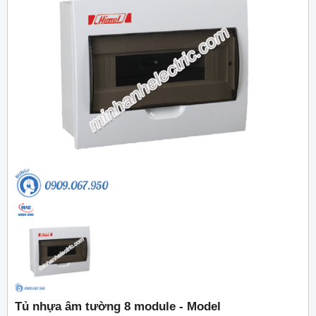
Tủ nhựa âm tường 8 module - Model