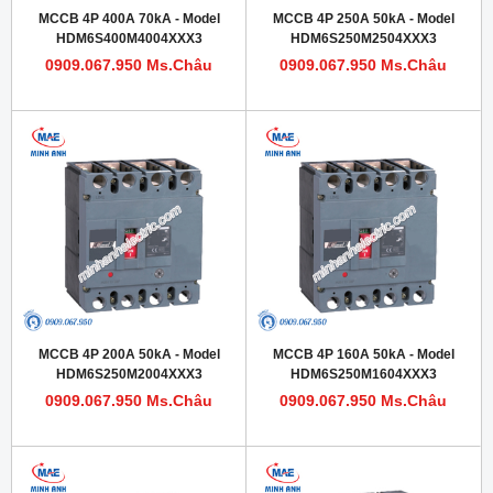
MCCB 4P 400A 70kA - Model
MCCB 4P 250A 50kA - Model
HDM6S400M4004XXX3
HDM6S250M2504XXX3
0909.067.950 Ms.Châu
0909.067.950 Ms.Châu
MCCB 4P 200A 50kA - Model
MCCB 4P 160A 50kA - Model
HDM6S250M2004XXX3
HDM6S250M1604XXX3
0909.067.950 Ms.Châu
0909.067.950 Ms.Châu