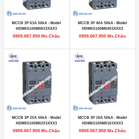
MCCB 3P 63A 50kA - Model
MCCB 3P 40A 50kA - Model
HDM6S100M0633XXX3
HDM6S100M0403XXX3
0909.067.950 Ms.Châu
0909.067.950 Ms.Châu
MCCB 3P 25A 50kA - Model
MCCB 3P 16A 50kA - Model
HDM6S100M0253XXX3
HDM6S100M0163XXX3
0909.067.950 Ms.Châu
0909.067.950 Ms.Châu