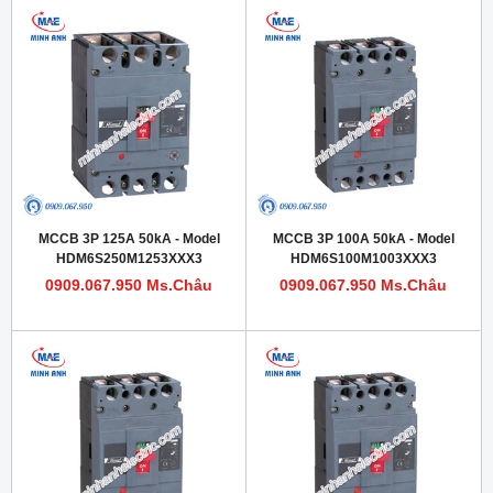
MCCB 3P 125A 50kA - Model
MCCB 3P 100A 50kA - Model
HDM6S250M1253XXX3
HDM6S100M1003XXX3
0909.067.950 Ms.Châu
0909.067.950 Ms.Châu