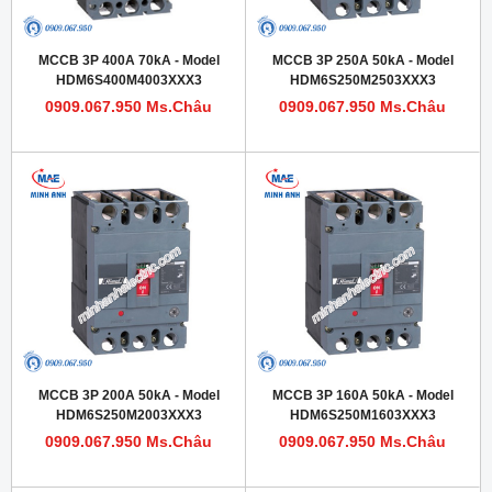
MCCB 3P 400A 70kA - Model
MCCB 3P 250A 50kA - Model
HDM6S400M4003XXX3
HDM6S250M2503XXX3
0909.067.950 Ms.Châu
0909.067.950 Ms.Châu
MCCB 3P 200A 50kA - Model
MCCB 3P 160A 50kA - Model
HDM6S250M2003XXX3
HDM6S250M1603XXX3
0909.067.950 Ms.Châu
0909.067.950 Ms.Châu