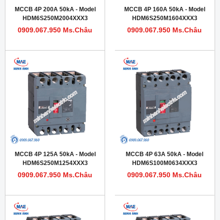
MCCB 4P 200A 50kA - Model
MCCB 4P 160A 50kA - Model
HDM6S250M2004XXX3
HDM6S250M1604XXX3
0909.067.950 Ms.Châu
0909.067.950 Ms.Châu
MCCB 4P 125A 50kA - Model
MCCB 4P 63A 50kA - Model
HDM6S250M1254XXX3
HDM6S100M0634XXX3
0909.067.950 Ms.Châu
0909.067.950 Ms.Châu