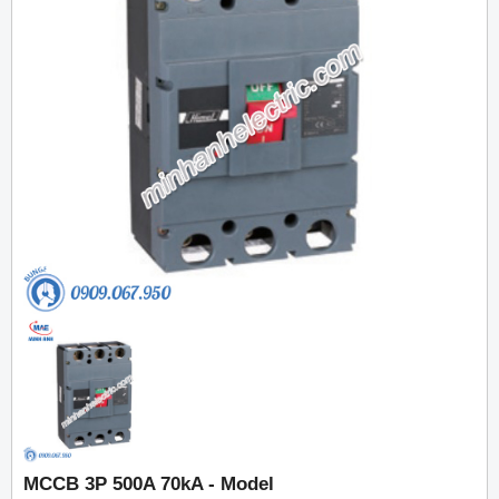
MCCB 3P 500A 70kA - Model