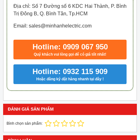
Địa chỉ: Số 7 Đường số 6 KDC Hai Thành, P. Bình
Trị Đông B, Q. Bình Tân, Tp.HCM
Email: sales@minhanhelectric.com
Hotline: 0909 067 950
Quý khách vui lòng gọi để có giá tốt nhất!
Hotline: 0932 115 909
Hoặc đăng ký đặt hàng nhanh tại đây !
ĐÁNH GIÁ SẢN PHẨM
Bình chọn sản phẩm: