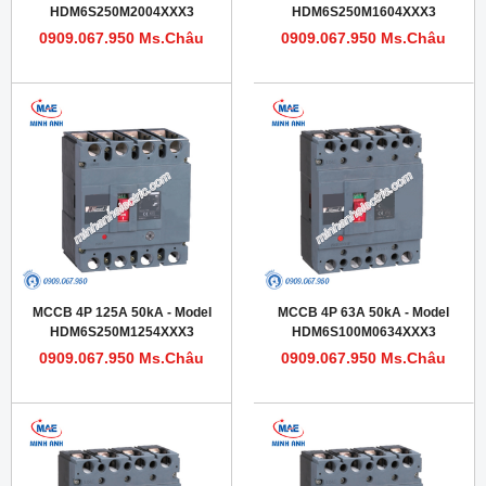
HDM6S250M2004XXX3
HDM6S250M1604XXX3
0909.067.950 Ms.Châu
0909.067.950 Ms.Châu
MCCB 4P 125A 50kA - Model
MCCB 4P 63A 50kA - Model
HDM6S250M1254XXX3
HDM6S100M0634XXX3
0909.067.950 Ms.Châu
0909.067.950 Ms.Châu