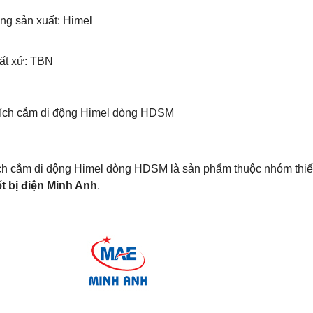
ng sản xuất: Himel
uất xứ: TBN
hích cắm di động Himel dòng HDSM
ch cắm di dộng Himel dòng HDSM là sản phẩm thuộc nhóm thiết
ết bị điện Minh Anh
.