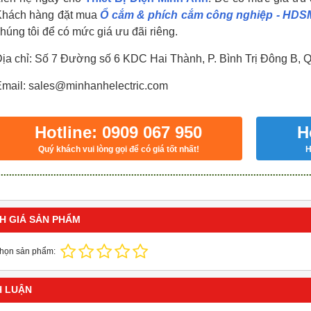
Khách hàng đặt mua
Ổ cắm & phích cắm công nghiệp - HDS
húng tôi để có mức giá ưu đãi riêng.
ịa chỉ: Số 7 Đường số 6 KDC Hai Thành, P. Bình Trị Đông B, 
mail: sales@minhanhelectric.com
Hotline: 0909 067 950
H
Quý khách vui lòng gọi để có giá tốt nhất!
H
H GIÁ SẢN PHẨM
chọn sản phẩm:
H LUẬN