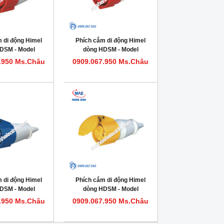
 di động Himel
Phích cắm di động Himel
DSM - Model
dòng HDSM - Model
M516IP44
HDSM432IP44
.950 Ms.Châu
0909.067.950 Ms.Châu
 di động Himel
Phích cắm di động Himel
DSM - Model
dòng HDSM - Model
M316IP44
HDSM332IP441
.950 Ms.Châu
0909.067.950 Ms.Châu