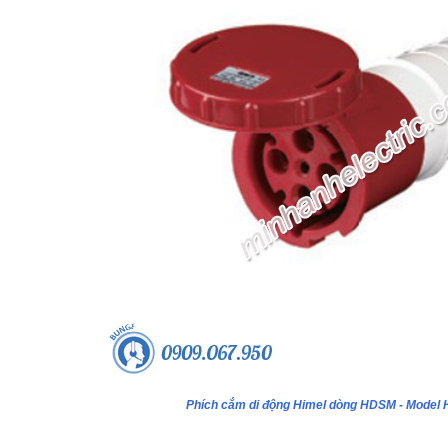
Phích cắm di động Himel dòng HDSM - Mode
ựa âm tường 24 module - Model
Tủ nhựa âm tường 18 module - Model