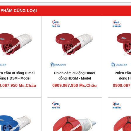
 PHẨM CÙNG LOẠI
ch cắm di động Himel
Phích cắm di động Himel
Phích cắm
òng HDSM - Model
dòng HDSM - Model
dòng H
HDSM5125IP67
HDSM563IP67
HDS
9.067.950 Ms.Châu
0909.067.950 Ms.Châu
0909.067