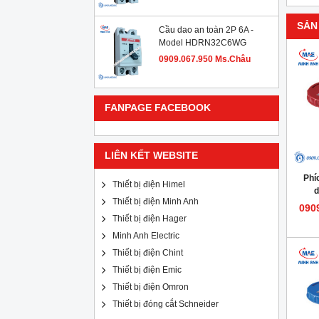
SẢN
Cầu dao an toàn 2P 6A -
Model HDRN32C6WG
0909.067.950 Ms.Châu
FANPAGE FACEBOOK
LIÊN KẾT WEBSITE
Phí
Thiết bị điện Himel
d
Thiết bị điện Minh Anh
090
Thiết bị điện Hager
Minh Anh Electric
Thiết bị điện Chint
Thiết bị điện Emic
Thiết bị điện Omron
Thiết bị đóng cắt Schneider