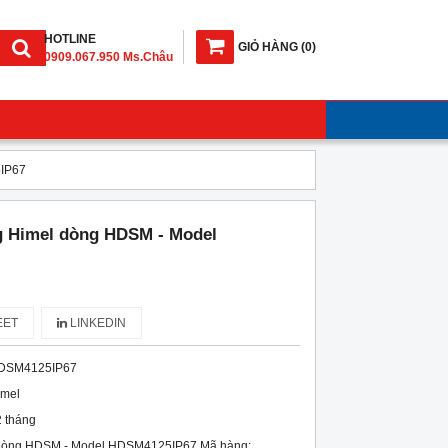
HOTLINE
GIỎ HÀNG
(
0
)
0909.067.950 Ms.Châu
5IP67
g Himel dòng HDSM - Model
ET
LINKEDIN
DSM4125IP67
imel
 tháng
 dòng HDSM - Model HDSM4125IP67 Mã hàng: