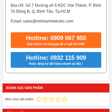
Địa chỉ: Số 7 Đường số 6 KDC Hai Thành, P. Bình
Trị Đông B, Q. Bình Tân, Tp.HCM
Email: sales@minhanhelectric.com
Hotline: 0909 067 950
Quý khách vui lòng gọi để có giá tốt nhất!
Hotline: 0932 115 909
Hoặc đăng ký đặt hàng nhanh tại đây !
ĐÁNH GIÁ SẢN PHẨM
Bình chọn sản phẩm: