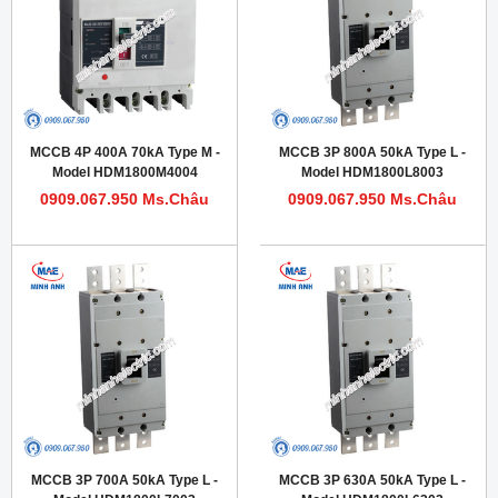
MCCB 4P 400A 70kA Type M -
MCCB 3P 800A 50kA Type L -
Model HDM1800M4004
Model HDM1800L8003
0909.067.950 Ms.Châu
0909.067.950 Ms.Châu
MCCB 3P 700A 50kA Type L -
MCCB 3P 630A 50kA Type L -