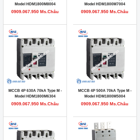
Model HDM1800M8004
Model HDM1800M7004
0909.067.950 Ms.Châu
0909.067.950 Ms.Châu
MCCB 4P 630A 70kA Type M -
MCCB 4P 500A 70kA Type M -
Model HDM1800M6304
Model HDM1800M5004
0909.067.950 Ms.Châu
0909.067.950 Ms.Châu