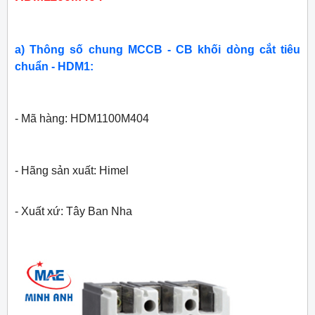
a) Thông số chung MCCB - CB khối dòng cắt tiêu
chuẩn - HDM1:
- Mã hàng: HDM1100M404
- Hãng sản xuất: Himel
- Xuất xứ: Tây Ban Nha