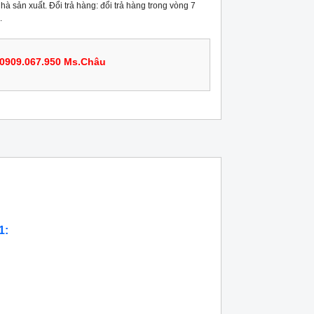
hà sản xuất. Đổi trả hàng: đổi trả hàng trong vòng 7
.
0909.067.950 Ms.Châu
1: