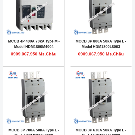
MCCB 4P 400A 70kA Type M -
MCCB 3P 800A 50kA Type L -
Model HDM1800M4004
Model HDM1800L8003
0909.067.950 Ms.Châu
0909.067.950 Ms.Châu
MCCB 3P 700A 50kA Type L -
MCCB 3P 630A 50kA Type L -