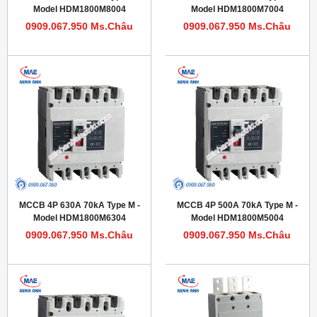
Model HDM1800M8004
Model HDM1800M7004
0909.067.950 Ms.Châu
0909.067.950 Ms.Châu
MCCB 4P 630A 70kA Type M -
MCCB 4P 500A 70kA Type M -
Model HDM1800M6304
Model HDM1800M5004
0909.067.950 Ms.Châu
0909.067.950 Ms.Châu