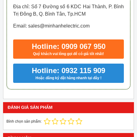
Địa chỉ: Số 7 Đường số 6 KDC Hai Thành, P. Bình
Trị Đông B, Q. Bình Tân, Tp.HCM
Email: sales@minhanhelectric.com
Hotline: 0909 067 950
Quý khách vui lòng gọi để có giá tốt nhất!
Hotline: 0932 115 909
Hoặc đăng ký đặt hàng nhanh tại đây !
ĐÁNH GIÁ SẢN PHẨM
Bình chọn sản phẩm: