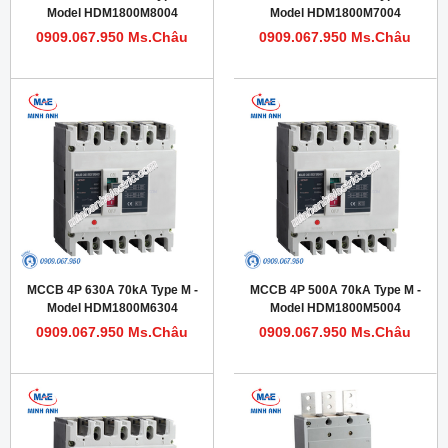
Model HDM1800M8004
Model HDM1800M7004
0909.067.950 Ms.Châu
0909.067.950 Ms.Châu
MCCB 4P 630A 70kA Type M -
MCCB 4P 500A 70kA Type M -
Model HDM1800M6304
Model HDM1800M5004
0909.067.950 Ms.Châu
0909.067.950 Ms.Châu