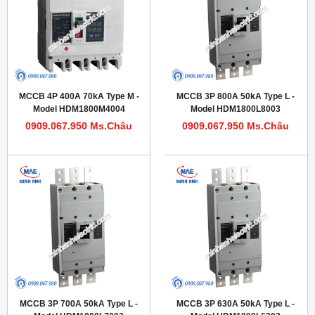
MCCB 4P 400A 70kA Type M -
MCCB 3P 800A 50kA Type L -
Model HDM1800M4004
Model HDM1800L8003
0909.067.950 Ms.Châu
0909.067.950 Ms.Châu
MCCB 3P 700A 50kA Type L -
MCCB 3P 630A 50kA Type L -