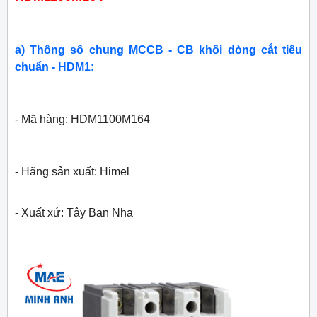
a) Thông số chung MCCB - CB khối dòng cắt tiêu
chuẩn - HDM1:
- Mã hàng: HDM1100M164
- Hãng sản xuất: Himel
- Xuất xứ: Tây Ban Nha