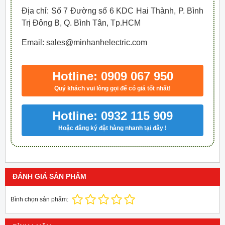
Địa chỉ: Số 7 Đường số 6 KDC Hai Thành, P. Bình
Trị Đông B, Q. Bình Tân, Tp.HCM
Email: sales@minhanhelectric.com
Hotline: 0909 067 950
Quý khách vui lòng gọi để có giá tốt nhất!
Hotline: 0932 115 909
Hoặc đăng ký đặt hàng nhanh tại đây !
ĐÁNH GIÁ SẢN PHẨM
Bình chọn sản phẩm: