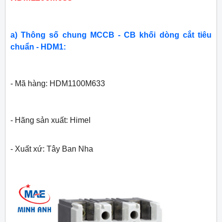
a) Thông số chung MCCB - CB khối dòng cắt tiêu
chuẩn - HDM1:
- Mã hàng: HDM1100M633
- Hãng sản xuất: Himel
- Xuất xứ: Tây Ban Nha