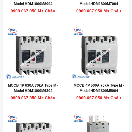
Model HDM1800M8004
Model HDM1800M7004
0909.067.950 Ms.Châu
0909.067.950 Ms.Châu
MCCB 4P 630A 70kA Type M -
MCCB 4P 500A 70kA Type M -
Model HDM1800M6304
Model HDM1800M5004
0909.067.950 Ms.Châu
0909.067.950 Ms.Châu