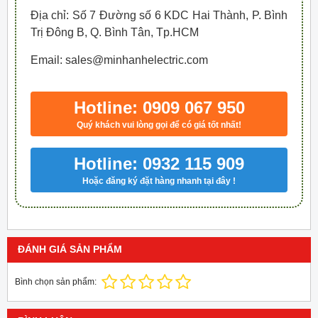
Địa chỉ: Số 7 Đường số 6 KDC Hai Thành, P. Bình
Trị Đông B, Q. Bình Tân, Tp.HCM
Email: sales@minhanhelectric.com
Hotline: 0909 067 950
Quý khách vui lòng gọi để có giá tốt nhất!
Hotline: 0932 115 909
Hoặc đăng ký đặt hàng nhanh tại đây !
ĐÁNH GIÁ SẢN PHẨM
Bình chọn sản phẩm: