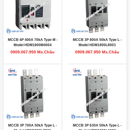
MCCB 4P 400A 70kA Type M -
MCCB 3P 800A 50kA Type L -
Model HDM1800M4004
Model HDM1800L8003
0909.067.950 Ms.Châu
0909.067.950 Ms.Châu
MCCB 3P 700A 50kA Type L -
MCCB 3P 630A 50kA Type L -