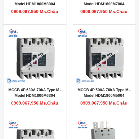
Model HDM1800M8004
Model HDM1800M7004
0909.067.950 Ms.Châu
0909.067.950 Ms.Châu
MCCB 4P 630A 70kA Type M -
MCCB 4P 500A 70kA Type M -
Model HDM1800M6304
Model HDM1800M5004
0909.067.950 Ms.Châu
0909.067.950 Ms.Châu