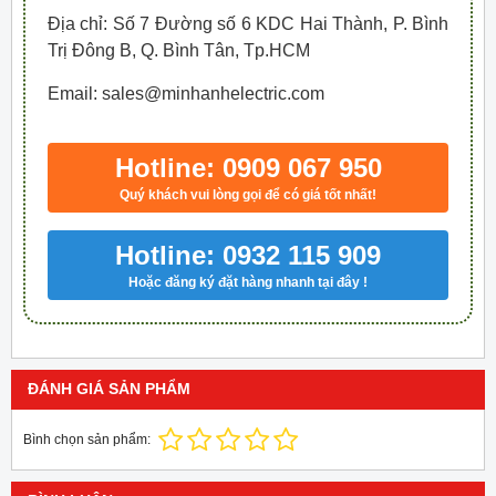
Địa chỉ: Số 7 Đường số 6 KDC Hai Thành, P. Bình
Trị Đông B, Q. Bình Tân, Tp.HCM
Email: sales@minhanhelectric.com
Hotline: 0909 067 950
Quý khách vui lòng gọi để có giá tốt nhất!
Hotline: 0932 115 909
Hoặc đăng ký đặt hàng nhanh tại đây !
ĐÁNH GIÁ SẢN PHẨM
Bình chọn sản phẩm: