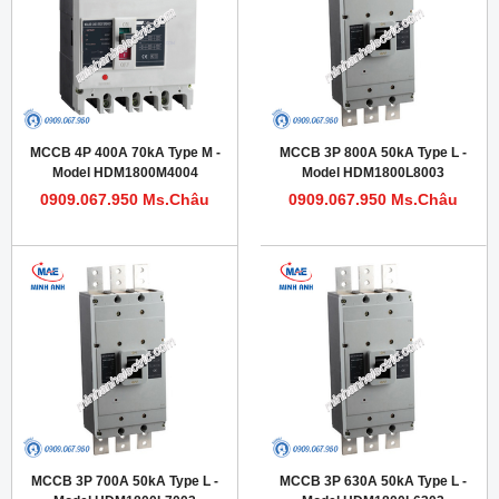
MCCB 4P 400A 70kA Type M -
MCCB 3P 800A 50kA Type L -
Model HDM1800M4004
Model HDM1800L8003
0909.067.950 Ms.Châu
0909.067.950 Ms.Châu
MCCB 3P 700A 50kA Type L -
MCCB 3P 630A 50kA Type L -