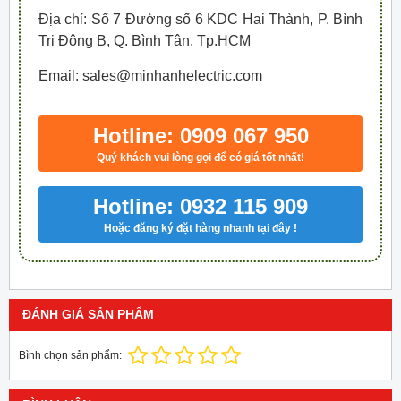
Địa chỉ: Số 7 Đường số 6 KDC Hai Thành, P. Bình
Trị Đông B, Q. Bình Tân, Tp.HCM
Email: sales@minhanhelectric.com
Hotline: 0909 067 950
Quý khách vui lòng gọi để có giá tốt nhất!
Hotline: 0932 115 909
Hoặc đăng ký đặt hàng nhanh tại đây !
ĐÁNH GIÁ SẢN PHẨM
Bình chọn sản phẩm: