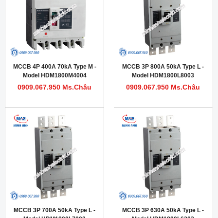
MCCB 4P 400A 70kA Type M -
MCCB 3P 800A 50kA Type L -
Model HDM1800M4004
Model HDM1800L8003
0909.067.950 Ms.Châu
0909.067.950 Ms.Châu
MCCB 3P 700A 50kA Type L -
MCCB 3P 630A 50kA Type L -