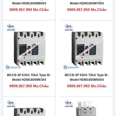
Model HDM1800M8004
Model HDM1800M7004
0909.067.950 Ms.Châu
0909.067.950 Ms.Châu
MCCB 4P 630A 70kA Type M -
MCCB 4P 500A 70kA Type M -
Model HDM1800M6304
Model HDM1800M5004
0909.067.950 Ms.Châu
0909.067.950 Ms.Châu