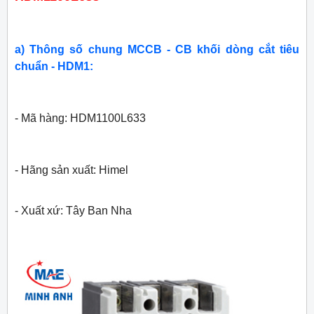
a) Thông số chung MCCB - CB khối dòng cắt tiêu
chuẩn - HDM1:
- Mã hàng: HDM1100L633
- Hãng sản xuất: Himel
- Xuất xứ: Tây Ban Nha