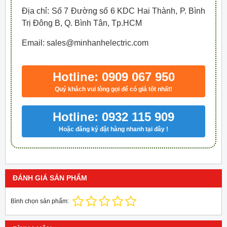
Địa chỉ: Số 7 Đường số 6 KDC Hai Thành, P. Bình
Trị Đông B, Q. Bình Tân, Tp.HCM
Email: sales@minhanhelectric.com
Hotline: 0909 067 950
Quý khách vui lòng gọi để có giá tốt nhất!
Hotline: 0932 115 909
Hoặc đăng ký đặt hàng nhanh tại đây !
ĐÁNH GIÁ SẢN PHẨM
Bình chọn sản phẩm: