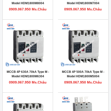
Model HDM1800M8004
Model HDM1800M7004
0909.067.950 Ms.Châu
0909.067.950 Ms.Châu
MCCB 4P 630A 70kA Type M -
MCCB 4P 500A 70kA Type M -
Model HDM1800M6304
Model HDM1800M5004
0909.067.950 Ms.Châu
0909.067.950 Ms.Châu