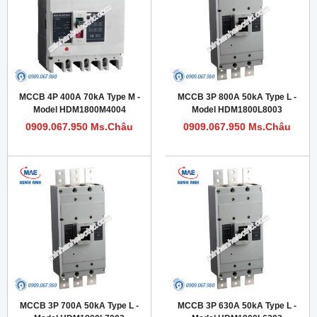
MCCB 4P 400A 70kA Type M -
MCCB 3P 800A 50kA Type L -
Model HDM1800M4004
Model HDM1800L8003
0909.067.950 Ms.Châu
0909.067.950 Ms.Châu
MCCB 3P 700A 50kA Type L -
MCCB 3P 630A 50kA Type L -