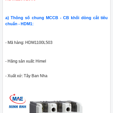
a) Thông số chung MCCB - CB khối dòng cắt tiêu
chuẩn - HDM1:
- Mã hàng: HDM1100L503
- Hãng sản xuất: Himel
- Xuất xứ: Tây Ban Nha