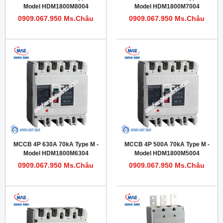
Model HDM1800M8004
Model HDM1800M7004
0909.067.950 Ms.Châu
0909.067.950 Ms.Châu
MCCB 4P 630A 70kA Type M -
MCCB 4P 500A 70kA Type M -
Model HDM1800M6304
Model HDM1800M5004
0909.067.950 Ms.Châu
0909.067.950 Ms.Châu