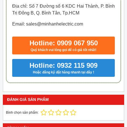
Địa chỉ: Số 7 Đường số 6 KDC Hai Thành, P. Bình
Trị Đông B, Q. Bình Tân, Tp.HCM
Email: sales@minhanhelectric.com
Hotline: 0909 067 950
Quý khách vui lòng gọi để có giá tốt nhất!
Hotline: 0932 115 909
Hoặc đăng ký đặt hàng nhanh tại đây !
ĐÁNH GIÁ SẢN PHẨM
Bình chọn sản phẩm: