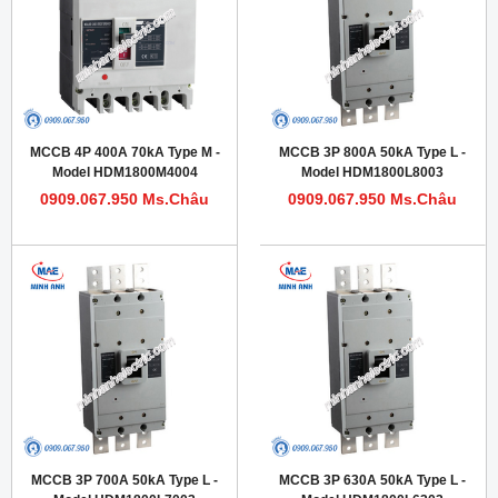
MCCB 4P 400A 70kA Type M -
MCCB 3P 800A 50kA Type L -
Model HDM1800M4004
Model HDM1800L8003
0909.067.950 Ms.Châu
0909.067.950 Ms.Châu
MCCB 3P 700A 50kA Type L -
MCCB 3P 630A 50kA Type L -