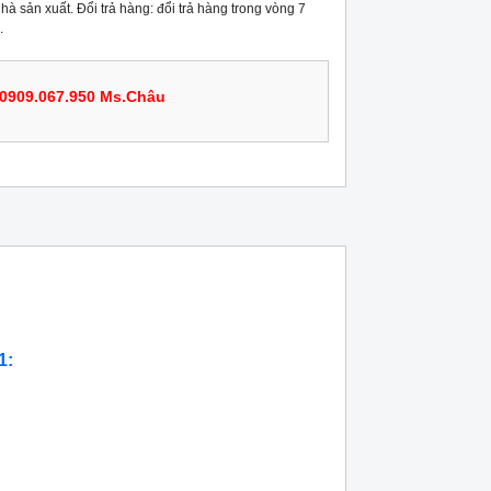
hà sản xuất. Đổi trả hàng: đổi trả hàng trong vòng 7
.
0909.067.950 Ms.Châu
1: