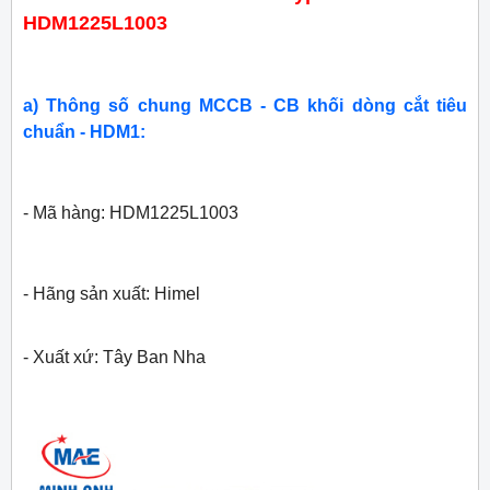
HDM1225L1003
a) Thông số chung MCCB - CB khối dòng cắt tiêu
chuẩn - HDM1:
- Mã hàng: HDM1225L1003
- Hãng sản xuất: Himel
- Xuất xứ: Tây Ban Nha