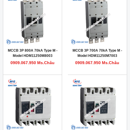
MCCB 3P 800A 70kA Type M -
MCCB 3P 700A 70kA Type M -
Model HDM11250M8003
Model HDM11250M7003
0909.067.950 Ms.Châu
0909.067.950 Ms.Châu