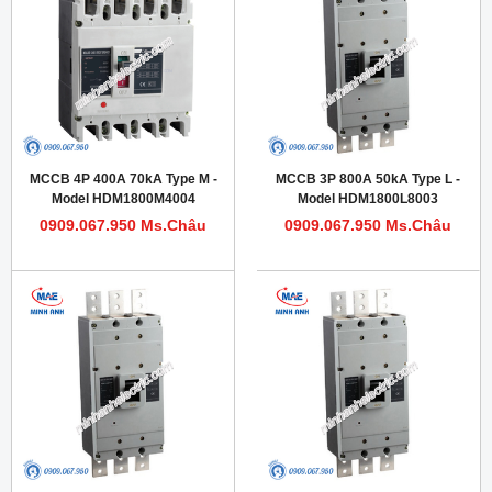
MCCB 4P 400A 70kA Type M -
MCCB 3P 800A 50kA Type L -
Model HDM1800M4004
Model HDM1800L8003
0909.067.950 Ms.Châu
0909.067.950 Ms.Châu