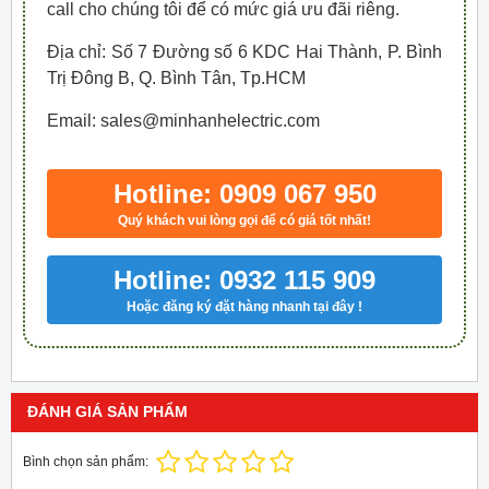
call cho chúng tôi để có mức giá ưu đãi riêng.
Địa chỉ: Số 7 Đường số 6 KDC Hai Thành, P. Bình
Trị Đông B, Q. Bình Tân, Tp.HCM
Email: sales@minhanhelectric.com
Hotline: 0909 067 950
Quý khách vui lòng gọi để có giá tốt nhất!
Hotline: 0932 115 909
Hoặc đăng ký đặt hàng nhanh tại đây !
ĐÁNH GIÁ SẢN PHẨM
Bình chọn sản phẩm: