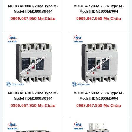
MCCB 4P 800A 70kA Type M -
MCCB 4P 700A 70kA Type M -
Model HDM1800M8004
Model HDM1800M7004
0909.067.950 Ms.Châu
0909.067.950 Ms.Châu
MCCB 4P 630A 70kA Type M -
MCCB 4P 500A 70kA Type M -
Model HDM1800M6304
Model HDM1800M5004
0909.067.950 Ms.Châu
0909.067.950 Ms.Châu