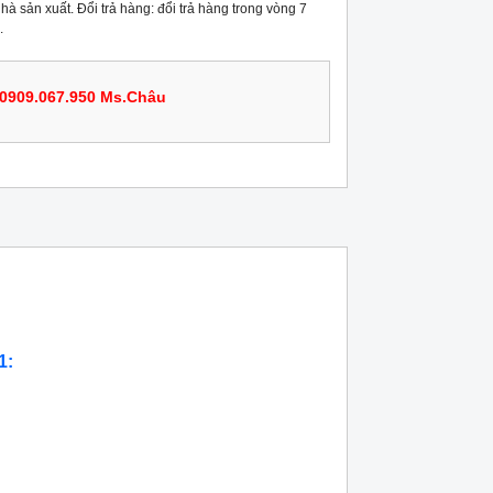
hà sản xuất. Đổi trả hàng: đổi trả hàng trong vòng 7
.
0909.067.950 Ms.Châu
1: