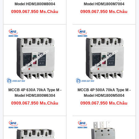
Model HDM1800M8004
Model HDM1800M7004
0909.067.950 Ms.Châu
0909.067.950 Ms.Châu
MCCB 4P 630A 70kA Type M -
MCCB 4P 500A 70kA Type M -
Model HDM1800M6304
Model HDM1800M5004
0909.067.950 Ms.Châu
0909.067.950 Ms.Châu