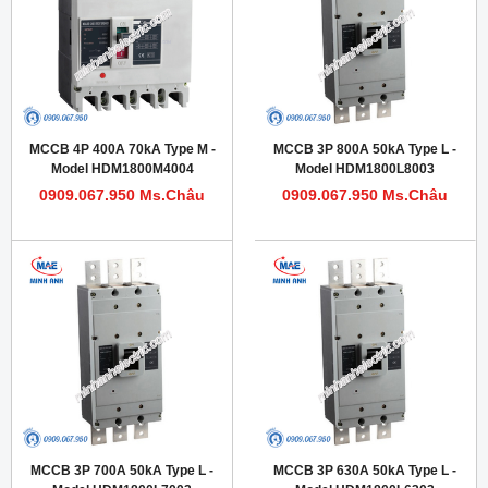
MCCB 4P 400A 70kA Type M -
MCCB 3P 800A 50kA Type L -
Model HDM1800M4004
Model HDM1800L8003
0909.067.950 Ms.Châu
0909.067.950 Ms.Châu
MCCB 3P 700A 50kA Type L -
MCCB 3P 630A 50kA Type L -