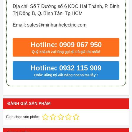
Địa chỉ: Số 7 Đường số 6 KDC Hai Thành, P. Bình
Trị Đông B, Q. Bình Tân, Tp.HCM
Email: sales@minhanhelectric.com
Hotline: 0909 067 950
Quý khách vui lòng gọi để có giá tốt nhất!
Hotline: 0932 115 909
Hoặc đăng ký đặt hàng nhanh tại đây !
ĐÁNH GIÁ SẢN PHẨM
Bình chọn sản phẩm: