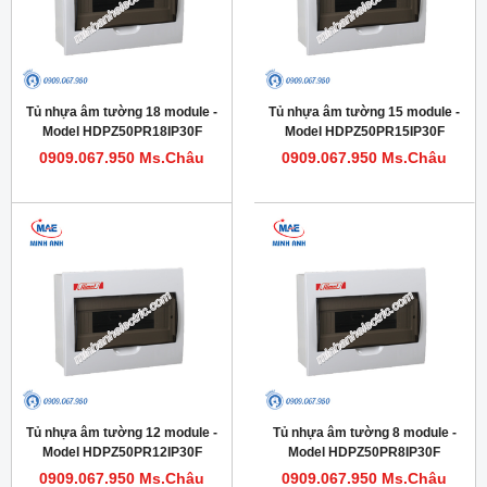
Tủ nhựa âm tường 18 module -
Tủ nhựa âm tường 15 module -
Model HDPZ50PR18IP30F
Model HDPZ50PR15IP30F
0909.067.950 Ms.Châu
0909.067.950 Ms.Châu
Tủ nhựa âm tường 12 module -
Tủ nhựa âm tường 8 module -
Model HDPZ50PR12IP30F
Model HDPZ50PR8IP30F
0909.067.950 Ms.Châu
0909.067.950 Ms.Châu