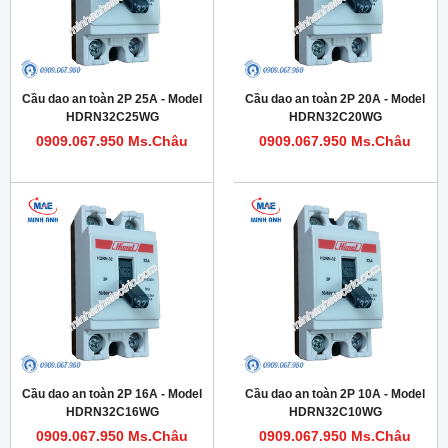
Cầu dao an toàn 2P 25A - Model
Cầu dao an toàn 2P 20A - Model
HDRN32C25WG
HDRN32C20WG
0909.067.950 Ms.Châu
0909.067.950 Ms.Châu
Cầu dao an toàn 2P 16A - Model
Cầu dao an toàn 2P 10A - Model
HDRN32C16WG
HDRN32C10WG
0909.067.950 Ms.Châu
0909.067.950 Ms.Châu