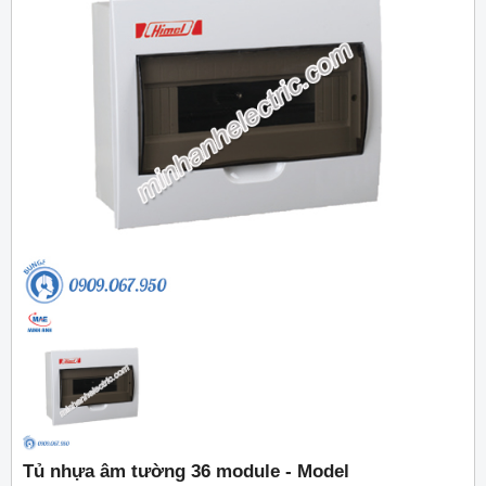
Tủ nhựa âm tường 36 module - Model