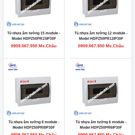
Tủ nhựa âm tường 15 module -
Tủ nhựa âm tường 12 module -
Model HDPZ50PR15IP30F
Model HDPZ50PR12IP30F
0909.067.950 Ms.Châu
0909.067.950 Ms.Châu
Tủ nhựa âm tường 8 module -
Tủ nhựa âm tường 6 module -
Model HDPZ50PR8IP30F
Model HDPZ50PR6IP30F
0909.067.950 Ms.Châu
0909.067.950 Ms.Châu