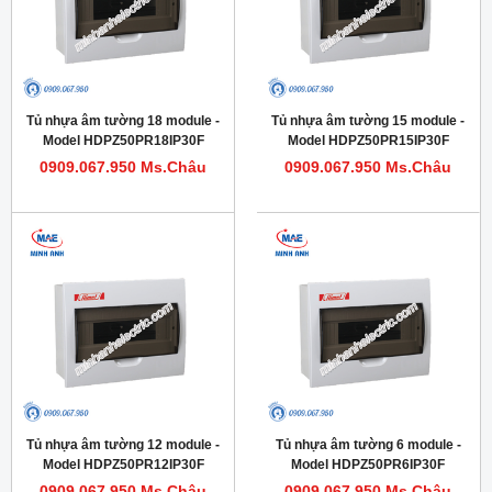
Tủ nhựa âm tường 18 module -
Tủ nhựa âm tường 15 module -
Model HDPZ50PR18IP30F
Model HDPZ50PR15IP30F
0909.067.950 Ms.Châu
0909.067.950 Ms.Châu
Tủ nhựa âm tường 12 module -
Tủ nhựa âm tường 6 module -
Model HDPZ50PR12IP30F
Model HDPZ50PR6IP30F
0909.067.950 Ms.Châu
0909.067.950 Ms.Châu