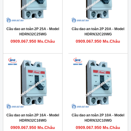
Cầu dao an toàn 2P 25A - Model
Cầu dao an toàn 2P 20A - Model
HDRN32C25WG
HDRN32C20WG
0909.067.950 Ms.Châu
0909.067.950 Ms.Châu
Cầu dao an toàn 2P 16A - Model
Cầu dao an toàn 2P 10A - Model
HDRN32C16WG
HDRN32C10WG
0909.067.950 Ms.Châu
0909.067.950 Ms.Châu