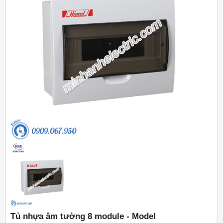
Tủ nhựa âm tường 8 module - Model