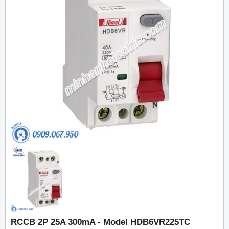
RCCB 2P 25A 300mA - Model HDB6VR225TC