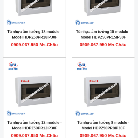
Tủ nhựa âm tường 18 module -
Tủ nhựa âm tường 15 module -
Model HDPZ50PR18IP30F
Model HDPZ50PR15IP30F
0909.067.950 Ms.Châu
0909.067.950 Ms.Châu
Tủ nhựa âm tường 12 module -
Tủ nhựa âm tường 8 module -
Model HDPZ50PR12IP30F
Model HDPZ50PR8IP30F
0909.067.950 Ms.Châu
0909.067.950 Ms.Châu