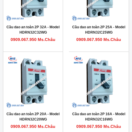
Cầu dao an toàn 2P 32A - Model
Cầu dao an toàn 2P 25A - Model
HDRN32C32WG
HDRN32C25WG
0909.067.950 Ms.Châu
0909.067.950 Ms.Châu
Cầu dao an toàn 2P 20A - Model
Cầu dao an toàn 2P 16A - Model
HDRN32C20WG
HDRN32C16WG
0909.067.950 Ms.Châu
0909.067.950 Ms.Châu