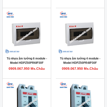
Tủ nhựa âm tường 6 module -
Tủ nhựa âm tường 4 module -
Model HDPZ50PR6IP30F
Model HDPZ50PR4IP30F
0909.067.950 Ms.Châu
0909.067.950 Ms.Châu