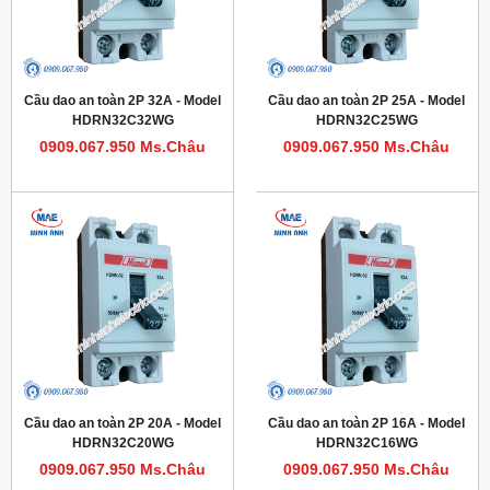
Cầu dao an toàn 2P 32A - Model
Cầu dao an toàn 2P 25A - Model
HDRN32C32WG
HDRN32C25WG
0909.067.950 Ms.Châu
0909.067.950 Ms.Châu
Cầu dao an toàn 2P 20A - Model
Cầu dao an toàn 2P 16A - Model
HDRN32C20WG
HDRN32C16WG
0909.067.950 Ms.Châu
0909.067.950 Ms.Châu