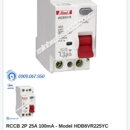
RCCB 2P 25A 100mA - Model HDB6VR225YC