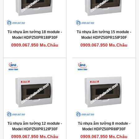
Tủ nhựa âm tường 18 module -
Tủ nhựa âm tường 15 module -
Model HDPZ50PR18IP30F
Model HDPZ50PR15IP30F
0909.067.950 Ms.Châu
0909.067.950 Ms.Châu
Tủ nhựa âm tường 12 module -
Tủ nhựa âm tường 8 module -
Model HDPZ50PR12IP30F
Model HDPZ50PR8IP30F
0909.067.950 Ms.Châu
0909.067.950 Ms.Châu