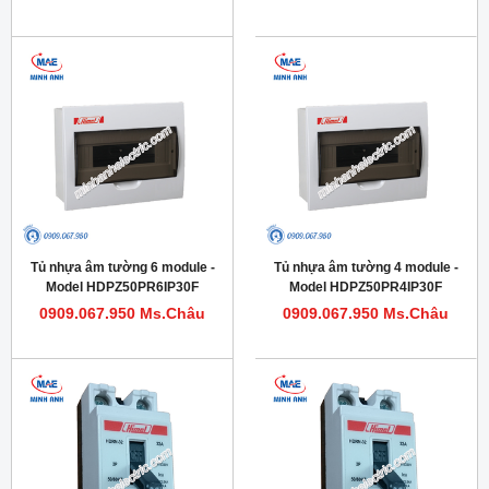
Tủ nhựa âm tường 6 module -
Tủ nhựa âm tường 4 module -
Model HDPZ50PR6IP30F
Model HDPZ50PR4IP30F
0909.067.950 Ms.Châu
0909.067.950 Ms.Châu