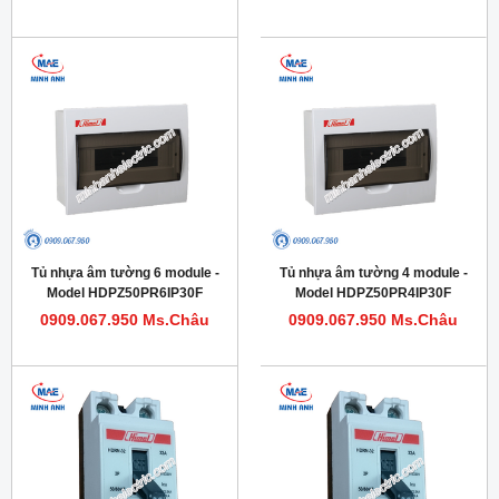
Tủ nhựa âm tường 6 module -
Tủ nhựa âm tường 4 module -
Model HDPZ50PR6IP30F
Model HDPZ50PR4IP30F
0909.067.950 Ms.Châu
0909.067.950 Ms.Châu