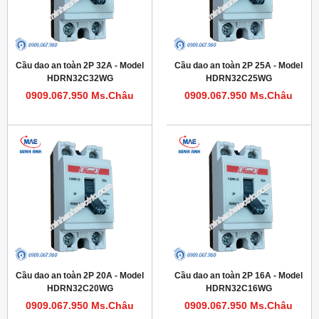
Cầu dao an toàn 2P 32A - Model
Cầu dao an toàn 2P 25A - Model
HDRN32C32WG
HDRN32C25WG
0909.067.950 Ms.Châu
0909.067.950 Ms.Châu
Cầu dao an toàn 2P 20A - Model
Cầu dao an toàn 2P 16A - Model
HDRN32C20WG
HDRN32C16WG
0909.067.950 Ms.Châu
0909.067.950 Ms.Châu