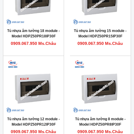
Tủ nhựa âm tường 18 module -
Tủ nhựa âm tường 15 module -
Model HDPZ50PR18IP30F
Model HDPZ50PR15IP30F
0909.067.950 Ms.Châu
0909.067.950 Ms.Châu
Tủ nhựa âm tường 12 module -
Tủ nhựa âm tường 8 module -
Model HDPZ50PR12IP30F
Model HDPZ50PR8IP30F
0909.067.950 Ms.Châu
0909.067.950 Ms.Châu