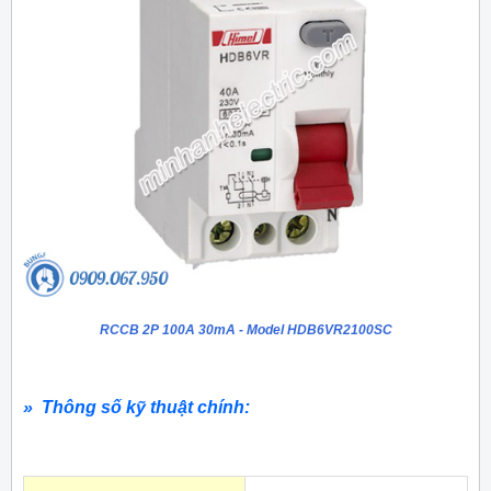
RCCB 2P 100A 30mA - Model HDB6VR2100SC
» Thông số kỹ thuật chính: