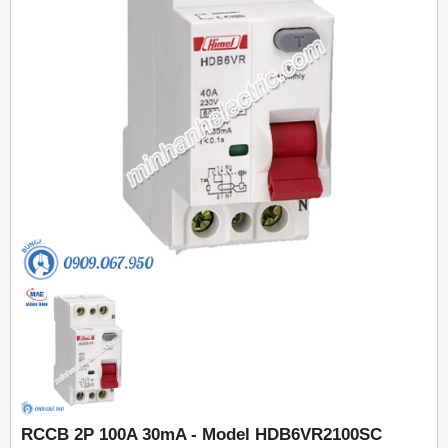
RCCB 2P 100A 30mA - Model HDB6VR2100SC