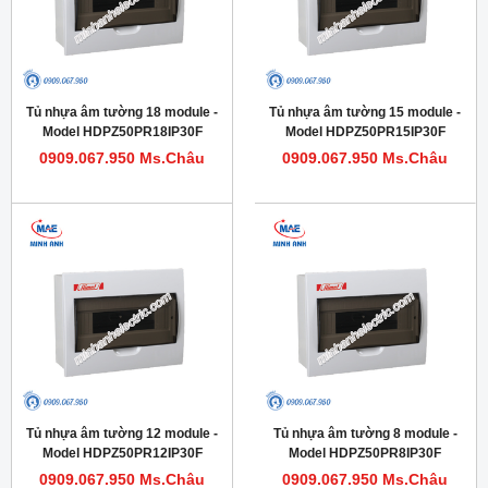
Tủ nhựa âm tường 18 module -
Tủ nhựa âm tường 15 module -
Model HDPZ50PR18IP30F
Model HDPZ50PR15IP30F
0909.067.950 Ms.Châu
0909.067.950 Ms.Châu
Tủ nhựa âm tường 12 module -
Tủ nhựa âm tường 8 module -
Model HDPZ50PR12IP30F
Model HDPZ50PR8IP30F
0909.067.950 Ms.Châu
0909.067.950 Ms.Châu