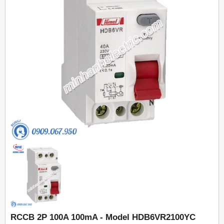
RCCB 2P 100A 100mA - Model HDB6VR2100YC