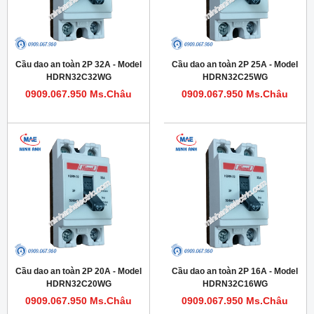
Cầu dao an toàn 2P 32A - Model
Cầu dao an toàn 2P 25A - Model
HDRN32C32WG
HDRN32C25WG
0909.067.950 Ms.Châu
0909.067.950 Ms.Châu
Cầu dao an toàn 2P 20A - Model
Cầu dao an toàn 2P 16A - Model
HDRN32C20WG
HDRN32C16WG
0909.067.950 Ms.Châu
0909.067.950 Ms.Châu