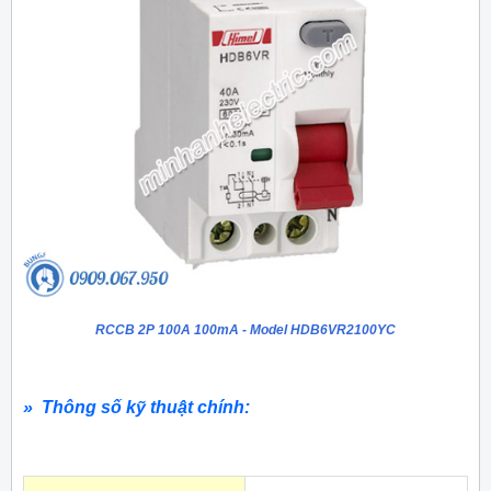
RCCB 2P 100A 100mA - Model HDB6VR2100YC
» Thông số kỹ thuật chính: