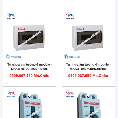
Tủ nhựa âm tường 6 module -
Tủ nhựa âm tường 4 module -
Model HDPZ50PR6IP30F
Model HDPZ50PR4IP30F
0909.067.950 Ms.Châu
0909.067.950 Ms.Châu