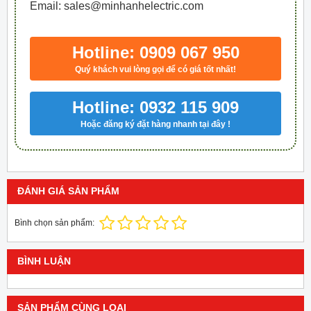
Email: sales@minhanhelectric.com
Hotline: 0909 067 950
Quý khách vui lòng gọi để có giá tốt nhất!
Hotline: 0932 115 909
Hoặc đăng ký đặt hàng nhanh tại đây !
ĐÁNH GIÁ SẢN PHẨM
Bình chọn sản phẩm:
BÌNH LUẬN
SẢN PHẨM CÙNG LOẠI