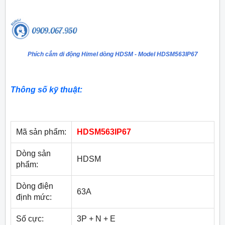
Phích cắm di động Himel dòng HDSM - Model HDSM563IP67
Thông số kỹ thuật:
Mã sản phẩm:
HDSM563IP67
Dòng sản
HDSM
phẩm:
Dòng điện
63A
định mức:
Số cực:
3P + N + E