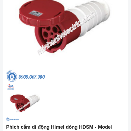
Phích cắm di động Himel dòng HDSM - Model