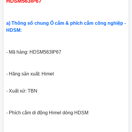
HDSM563IP67
a) Thông số chung Ổ cắm & phích cắm công nghiệp -
HDSM:
- Mã hàng: HDSM563IP67
- Hãng sản xuất: Himel
- Xuất xứ: TBN
- Phích cắm di động Himel dòng HDSM