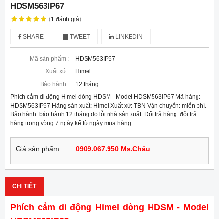
HDSM563IP67
(
1
đánh giá
)
SHARE
TWEET
LINKEDIN
Mã sản phẩm :
HDSM563IP67
Xuất xứ :
Himel
Bảo hành :
12 tháng
Phích cắm di động Himel dòng HDSM - Model HDSM563IP67 Mã hàng:
HDSM563IP67 Hãng sản xuất: Himel Xuất xứ: TBN Vận chuyển: miễn phí.
Bảo hành: bảo hành 12 tháng do lỗi nhà sản xuất. Đổi trả hàng: đổi trả
hàng trong vòng 7 ngày kể từ ngày mua hàng.
Giá sản phẩm :
0909.067.950 Ms.Châu
CHI TIẾT
Phích cắm di động Himel dòng HDSM - Model