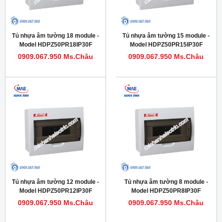
Tủ nhựa âm tường 18 module -
Tủ nhựa âm tường 15 module -
Model HDPZ50PR18IP30F
Model HDPZ50PR15IP30F
0909.067.950 Ms.Châu
0909.067.950 Ms.Châu
Tủ nhựa âm tường 12 module -
Tủ nhựa âm tường 8 module -
Model HDPZ50PR12IP30F
Model HDPZ50PR8IP30F
0909.067.950 Ms.Châu
0909.067.950 Ms.Châu