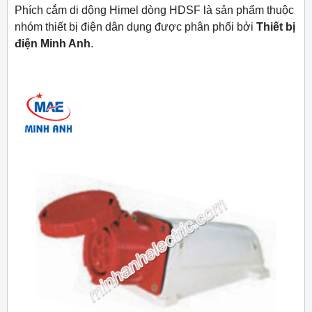
Phích cắm di dộng Himel dòng HDSF là sản phẩm thuộc
nhóm thiết bị điện dân dụng được phân phối bởi
Thiết bị
điện Minh Anh
.