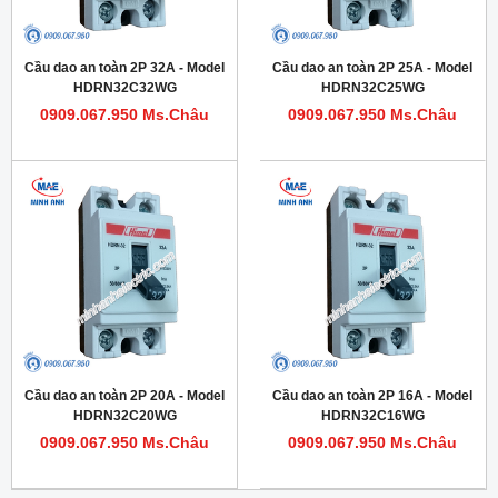
Cầu dao an toàn 2P 32A - Model
Cầu dao an toàn 2P 25A - Model
HDRN32C32WG
HDRN32C25WG
0909.067.950 Ms.Châu
0909.067.950 Ms.Châu
Cầu dao an toàn 2P 20A - Model
Cầu dao an toàn 2P 16A - Model
HDRN32C20WG
HDRN32C16WG
0909.067.950 Ms.Châu
0909.067.950 Ms.Châu