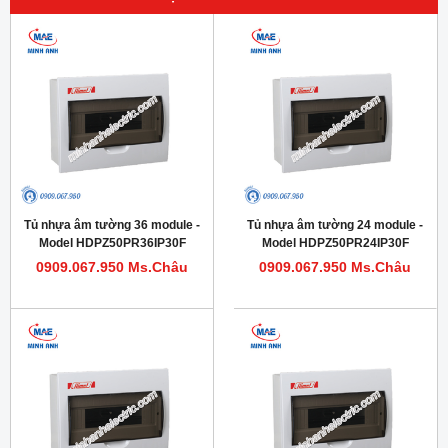
Tủ nhựa âm tường 36 module -
Tủ nhựa âm tường 24 module -
Model HDPZ50PR36IP30F
Model HDPZ50PR24IP30F
0909.067.950 Ms.Châu
0909.067.950 Ms.Châu