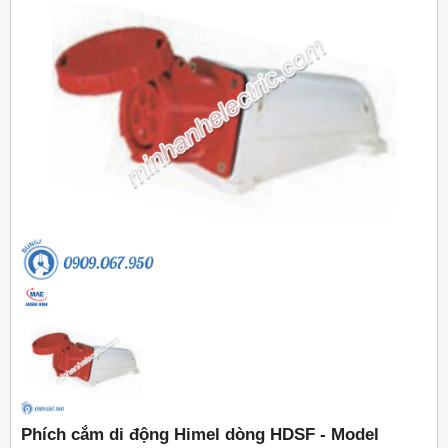
Phích cắm di động Himel dòng HDSF - Model