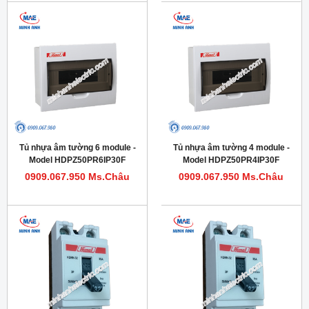
Tủ nhựa âm tường 6 module -
Tủ nhựa âm tường 4 module -
Model HDPZ50PR6IP30F
Model HDPZ50PR4IP30F
0909.067.950 Ms.Châu
0909.067.950 Ms.Châu