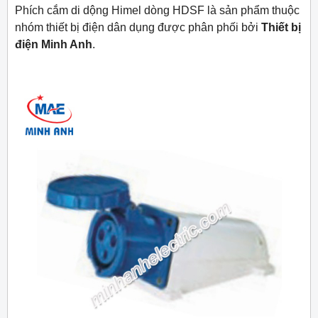
Phích cắm di dộng Himel dòng HDSF là sản phẩm thuộc
nhóm thiết bị điện dân dụng được phân phối bởi
Thiết bị
điện Minh Anh
.