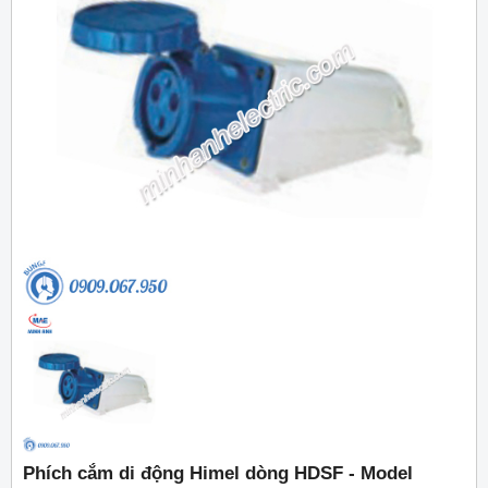
Phích cắm di động Himel dòng HDSF - Model