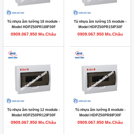
Tủ nhựa âm tường 18 module -
Tủ nhựa âm tường 15 module -
Model HDPZ50PR18IP30F
Model HDPZ50PR15IP30F
0909.067.950 Ms.Châu
0909.067.950 Ms.Châu
Tủ nhựa âm tường 12 module -
Tủ nhựa âm tường 8 module -
Model HDPZ50PR12IP30F
Model HDPZ50PR8IP30F
0909.067.950 Ms.Châu
0909.067.950 Ms.Châu