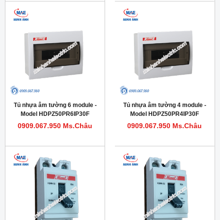
Tủ nhựa âm tường 6 module -
Tủ nhựa âm tường 4 module -
Model HDPZ50PR6IP30F
Model HDPZ50PR4IP30F
0909.067.950 Ms.Châu
0909.067.950 Ms.Châu