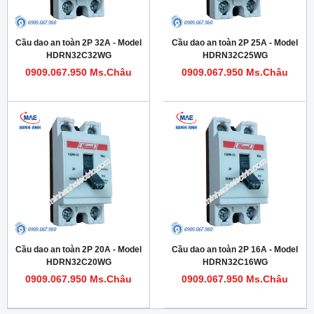
Cầu dao an toàn 2P 32A - Model
Cầu dao an toàn 2P 25A - Model
HDRN32C32WG
HDRN32C25WG
0909.067.950 Ms.Châu
0909.067.950 Ms.Châu
Cầu dao an toàn 2P 20A - Model
Cầu dao an toàn 2P 16A - Model
HDRN32C20WG
HDRN32C16WG
0909.067.950 Ms.Châu
0909.067.950 Ms.Châu