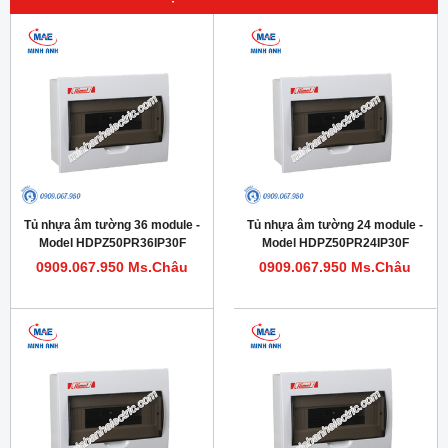
Tủ nhựa âm tường 36 module -
Tủ nhựa âm tường 24 module -
Model HDPZ50PR36IP30F
Model HDPZ50PR24IP30F
0909.067.950 Ms.Châu
0909.067.950 Ms.Châu