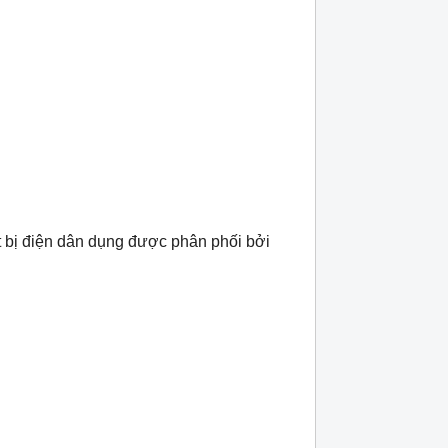
 bị điện dân dụng được phân phối bởi