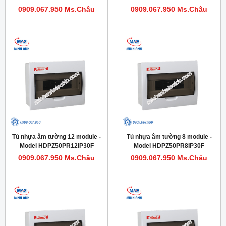
0909.067.950 Ms.Châu
0909.067.950 Ms.Châu
Tủ nhựa âm tường 12 module -
Tủ nhựa âm tường 8 module -
Model HDPZ50PR12IP30F
Model HDPZ50PR8IP30F
0909.067.950 Ms.Châu
0909.067.950 Ms.Châu