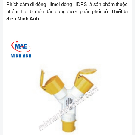
Phích cắm di dộng Himel dòng HDPS là sản phẩm thuộc
nhóm thiết bị điện dân dụng được phân phối bởi
Thiết bị
điện Minh Anh
.