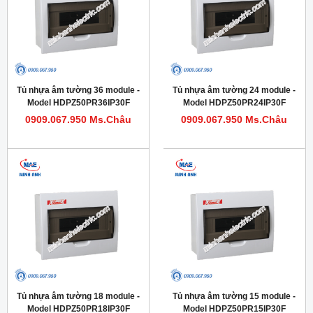
Tủ nhựa âm tường 36 module -
Tủ nhựa âm tường 24 module -
Model HDPZ50PR36IP30F
Model HDPZ50PR24IP30F
0909.067.950 Ms.Châu
0909.067.950 Ms.Châu
Tủ nhựa âm tường 18 module -
Tủ nhựa âm tường 15 module -
Model HDPZ50PR18IP30F
Model HDPZ50PR15IP30F