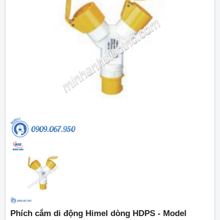
Phích cắm di động Himel dòng HDPS - Model