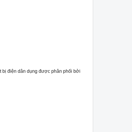
 bị điện dân dụng được phân phối bởi