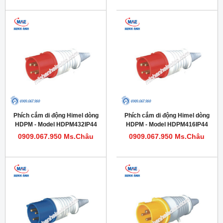
Phích cắm di động Himel dòng
Phích cắm di động Himel dòng
HDPM - Model HDPM432IP44
HDPM - Model HDPM416IP44
0909.067.950 Ms.Châu
0909.067.950 Ms.Châu