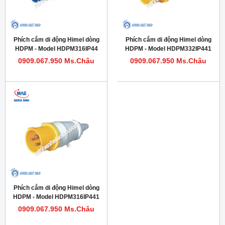
Phích cắm di động Himel dòng
Phích cắm di động Himel dòng
HDPM - Model HDPM316IP44
HDPM - Model HDPM332IP441
0909.067.950 Ms.Châu
0909.067.950 Ms.Châu
Phích cắm di động Himel dòng
HDPM - Model HDPM316IP441
0909.067.950 Ms.Châu