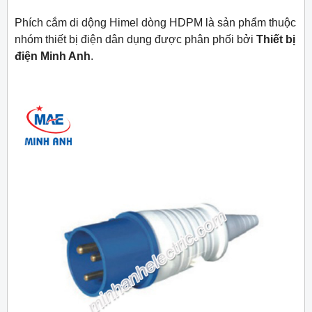
Phích cắm di dộng Himel dòng HDPM là sản phẩm thuộc
nhóm thiết bị điện dân dụng được phân phối bởi
Thiết bị
điện Minh Anh
.