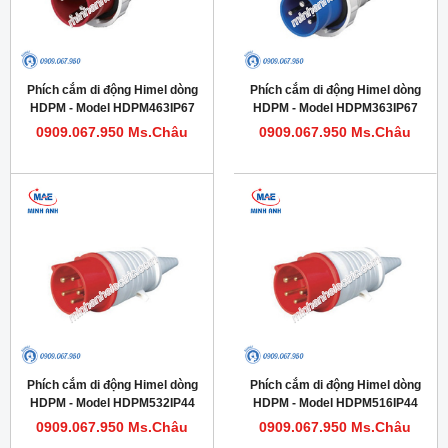
Phích cắm di động Himel dòng
Phích cắm di động Himel dòng
HDPM - Model HDPM463IP67
HDPM - Model HDPM363IP67
0909.067.950 Ms.Châu
0909.067.950 Ms.Châu
Phích cắm di động Himel dòng
Phích cắm di động Himel dòng
HDPM - Model HDPM532IP44
HDPM - Model HDPM516IP44
0909.067.950 Ms.Châu
0909.067.950 Ms.Châu