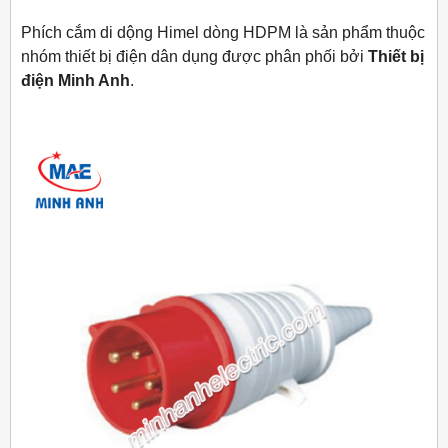
Phích cắm di dộng Himel dòng HDPM là sản phẩm thuộc
nhóm thiết bị điện dân dụng được phân phối bởi
Thiết bị
điện Minh Anh
.