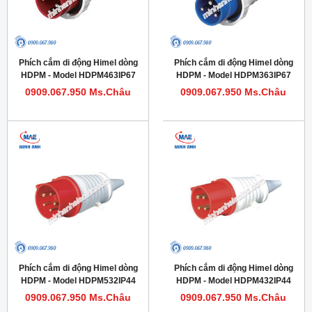
Phích cắm di động Himel dòng
Phích cắm di động Himel dòng
HDPM - Model HDPM463IP67
HDPM - Model HDPM363IP67
0909.067.950 Ms.Châu
0909.067.950 Ms.Châu
Phích cắm di động Himel dòng
Phích cắm di động Himel dòng
HDPM - Model HDPM532IP44
HDPM - Model HDPM432IP44
0909.067.950 Ms.Châu
0909.067.950 Ms.Châu