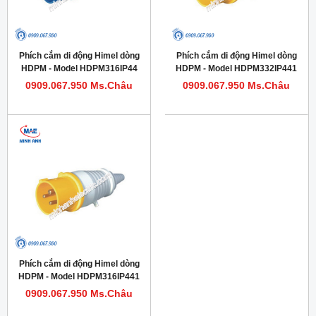
Phích cắm di động Himel dòng
Phích cắm di động Himel dòng
HDPM - Model HDPM316IP44
HDPM - Model HDPM332IP441
0909.067.950 Ms.Châu
0909.067.950 Ms.Châu
Phích cắm di động Himel dòng
HDPM - Model HDPM316IP441
0909.067.950 Ms.Châu