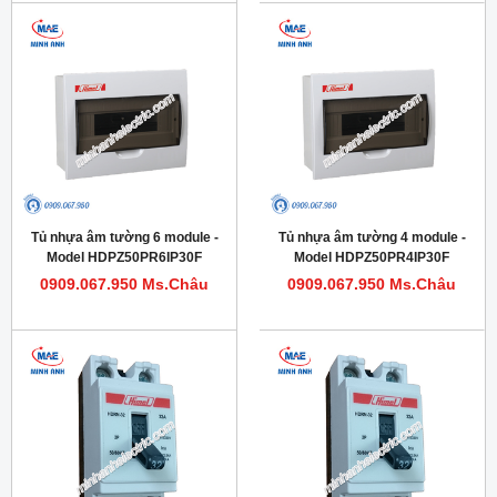
Tủ nhựa âm tường 6 module -
Tủ nhựa âm tường 4 module -
Model HDPZ50PR6IP30F
Model HDPZ50PR4IP30F
0909.067.950 Ms.Châu
0909.067.950 Ms.Châu