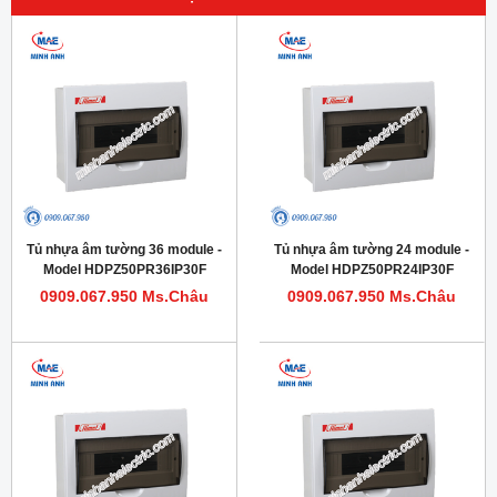
Tủ nhựa âm tường 36 module -
Tủ nhựa âm tường 24 module -
Model HDPZ50PR36IP30F
Model HDPZ50PR24IP30F
0909.067.950 Ms.Châu
0909.067.950 Ms.Châu