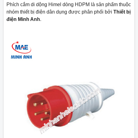
Phích cắm di dộng Himel dòng HDPM là sản phẩm thuộc
nhóm thiết bị điện dân dụng được phân phối bởi
Thiết bị
điện Minh Anh
.