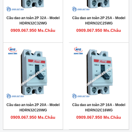
Cầu dao an toàn 2P 32A - Model
Cầu dao an toàn 2P 25A - Model
HDRN32C32WG
HDRN32C25WG
0909.067.950 Ms.Châu
0909.067.950 Ms.Châu
Cầu dao an toàn 2P 20A - Model
Cầu dao an toàn 2P 16A - Model
HDRN32C20WG
HDRN32C16WG
0909.067.950 Ms.Châu
0909.067.950 Ms.Châu