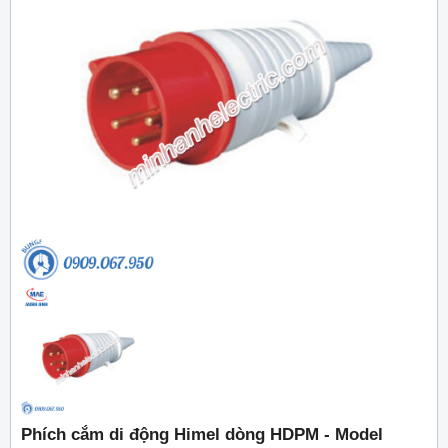
Phích cắm di động Himel dòng HDPM - Model