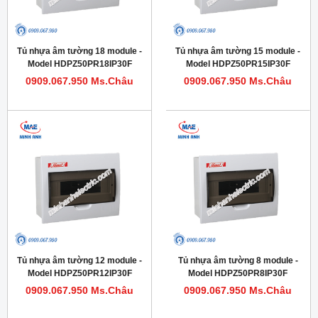
Tủ nhựa âm tường 18 module -
Tủ nhựa âm tường 15 module -
Model HDPZ50PR18IP30F
Model HDPZ50PR15IP30F
0909.067.950 Ms.Châu
0909.067.950 Ms.Châu
Tủ nhựa âm tường 12 module -
Tủ nhựa âm tường 8 module -
Model HDPZ50PR12IP30F
Model HDPZ50PR8IP30F
0909.067.950 Ms.Châu
0909.067.950 Ms.Châu