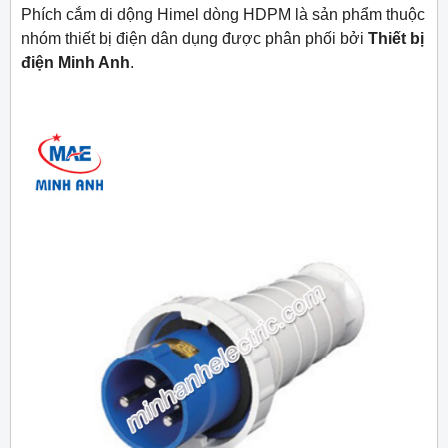
Phích cắm di dộng Himel dòng HDPM là sản phẩm thuộc
nhóm thiết bị điện dân dụng được phân phối bởi
Thiết bị
điện Minh Anh
.