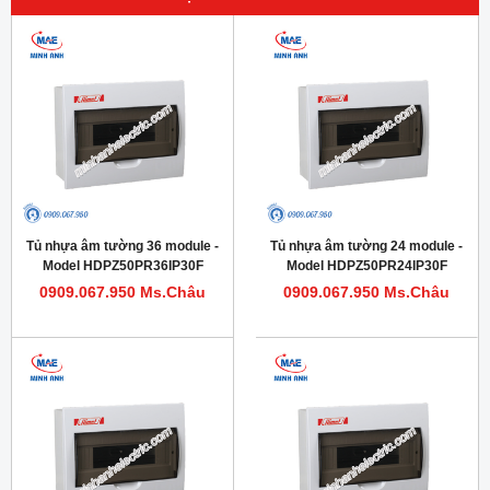
Tủ nhựa âm tường 36 module -
Tủ nhựa âm tường 24 module -
Model HDPZ50PR36IP30F
Model HDPZ50PR24IP30F
0909.067.950 Ms.Châu
0909.067.950 Ms.Châu