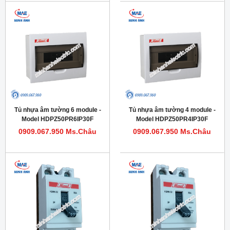
Tủ nhựa âm tường 6 module -
Tủ nhựa âm tường 4 module -
Model HDPZ50PR6IP30F
Model HDPZ50PR4IP30F
0909.067.950 Ms.Châu
0909.067.950 Ms.Châu