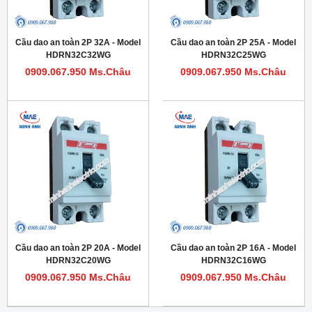
Cầu dao an toàn 2P 32A - Model
Cầu dao an toàn 2P 25A - Model
HDRN32C32WG
HDRN32C25WG
0909.067.950 Ms.Châu
0909.067.950 Ms.Châu
Cầu dao an toàn 2P 20A - Model
Cầu dao an toàn 2P 16A - Model
HDRN32C20WG
HDRN32C16WG
0909.067.950 Ms.Châu
0909.067.950 Ms.Châu