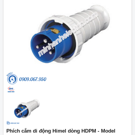
Phích cắm di động Himel dòng HDPM - Model