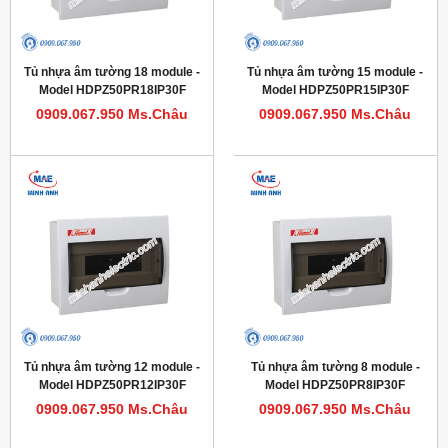
Tủ nhựa âm tường 18 module -
Tủ nhựa âm tường 15 module -
Model HDPZ50PR18IP30F
Model HDPZ50PR15IP30F
0909.067.950 Ms.Châu
0909.067.950 Ms.Châu
Tủ nhựa âm tường 12 module -
Tủ nhựa âm tường 8 module -
Model HDPZ50PR12IP30F
Model HDPZ50PR8IP30F
0909.067.950 Ms.Châu
0909.067.950 Ms.Châu