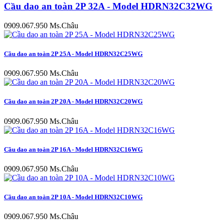
Cầu dao an toàn 2P 32A - Model HDRN32C32WG
0909.067.950 Ms.Châu
Cầu dao an toàn 2P 25A - Model HDRN32C25WG
0909.067.950 Ms.Châu
Cầu dao an toàn 2P 20A - Model HDRN32C20WG
0909.067.950 Ms.Châu
Cầu dao an toàn 2P 16A - Model HDRN32C16WG
0909.067.950 Ms.Châu
Cầu dao an toàn 2P 10A - Model HDRN32C10WG
0909.067.950 Ms.Châu