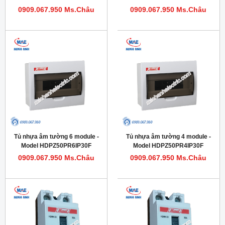
0909.067.950 Ms.Châu
0909.067.950 Ms.Châu
Tủ nhựa âm tường 6 module -
Tủ nhựa âm tường 4 module -
Model HDPZ50PR6IP30F
Model HDPZ50PR4IP30F
0909.067.950 Ms.Châu
0909.067.950 Ms.Châu