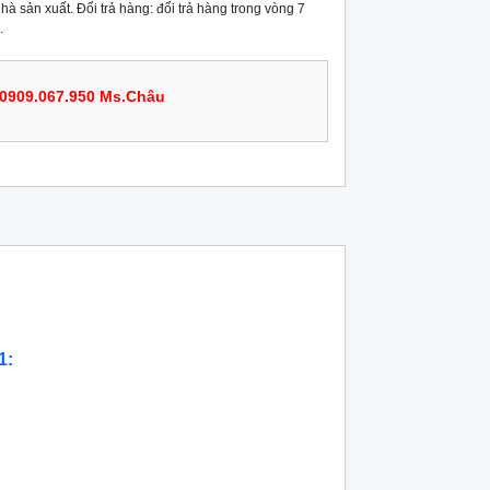
hà sản xuất. Đổi trả hàng: đổi trả hàng trong vòng 7
.
0909.067.950 Ms.Châu
1: