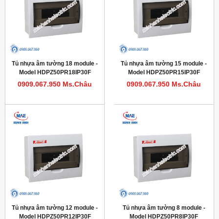
Tủ nhựa âm tường 18 module -
Tủ nhựa âm tường 15 module -
Model HDPZ50PR18IP30F
Model HDPZ50PR15IP30F
0909.067.950 Ms.Châu
0909.067.950 Ms.Châu
Tủ nhựa âm tường 12 module -
Tủ nhựa âm tường 8 module -
Model HDPZ50PR12IP30F
Model HDPZ50PR8IP30F