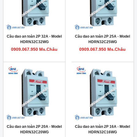
Cầu dao an toàn 2P 32A - Model
Cầu dao an toàn 2P 25A - Model
HDRN32C32WG
HDRN32C25WG
0909.067.950 Ms.Châu
0909.067.950 Ms.Châu
Cầu dao an toàn 2P 20A - Model
Cầu dao an toàn 2P 16A - Model
HDRN32C20WG
HDRN32C16WG