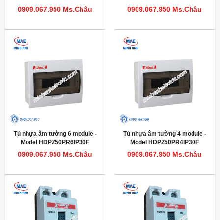
0909.067.950 Ms.Châu
0909.067.950 Ms.Châu
Tủ nhựa âm tường 6 module -
Tủ nhựa âm tường 4 module -
Model HDPZ50PR6IP30F
Model HDPZ50PR4IP30F
0909.067.950 Ms.Châu
0909.067.950 Ms.Châu