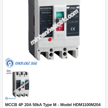
MCCB 4P 20A 50kA Type M - Model HDM1100M204