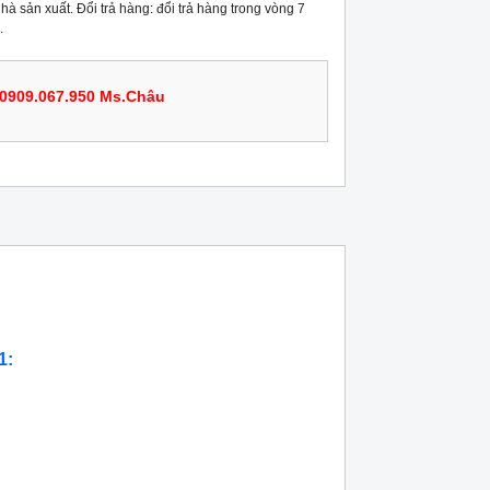
hà sản xuất. Đổi trả hàng: đổi trả hàng trong vòng 7
.
0909.067.950 Ms.Châu
1: