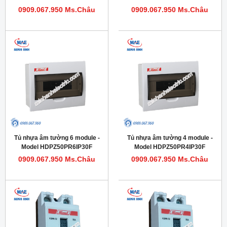
0909.067.950 Ms.Châu
0909.067.950 Ms.Châu
Tủ nhựa âm tường 6 module -
Tủ nhựa âm tường 4 module -
Model HDPZ50PR6IP30F
Model HDPZ50PR4IP30F
0909.067.950 Ms.Châu
0909.067.950 Ms.Châu