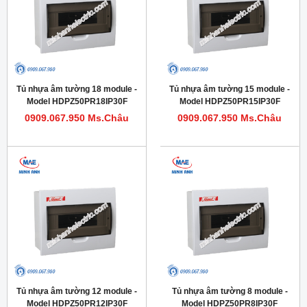
Tủ nhựa âm tường 18 module -
Tủ nhựa âm tường 15 module -
Model HDPZ50PR18IP30F
Model HDPZ50PR15IP30F
0909.067.950 Ms.Châu
0909.067.950 Ms.Châu
Tủ nhựa âm tường 12 module -
Tủ nhựa âm tường 8 module -
Model HDPZ50PR12IP30F
Model HDPZ50PR8IP30F