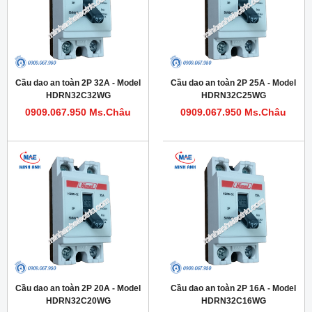
Cầu dao an toàn 2P 32A - Model
Cầu dao an toàn 2P 25A - Model
HDRN32C32WG
HDRN32C25WG
0909.067.950 Ms.Châu
0909.067.950 Ms.Châu
Cầu dao an toàn 2P 20A - Model
Cầu dao an toàn 2P 16A - Model
HDRN32C20WG
HDRN32C16WG