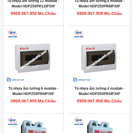
Tủ nhựa âm tường 12 module -
Tủ nhựa âm tường 8 module -
Model HDPZ50PR12IP30F
Model HDPZ50PR8IP30F
0909.067.950 Ms.Châu
0909.067.950 Ms.Châu
Tủ nhựa âm tường 6 module -
Tủ nhựa âm tường 4 module -
Model HDPZ50PR6IP30F
Model HDPZ50PR4IP30F
0909.067.950 Ms.Châu
0909.067.950 Ms.Châu