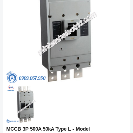
MCCB 3P 500A 50kA Type L - Model