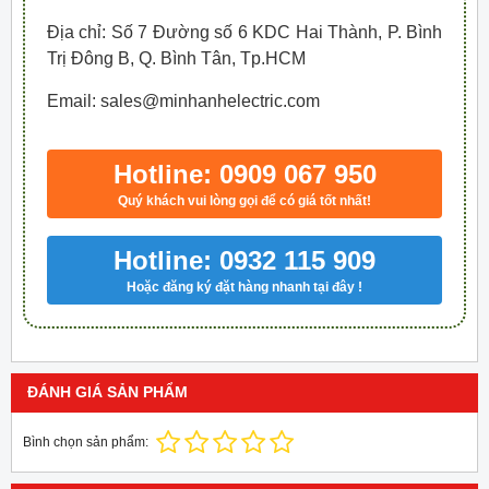
Địa chỉ: Số 7 Đường số 6 KDC Hai Thành, P. Bình
Trị Đông B, Q. Bình Tân, Tp.HCM
Email: sales@minhanhelectric.com
Hotline: 0909 067 950
Quý khách vui lòng gọi để có giá tốt nhất!
Hotline: 0932 115 909
Hoặc đăng ký đặt hàng nhanh tại đây !
ĐÁNH GIÁ SẢN PHẨM
Bình chọn sản phẩm: