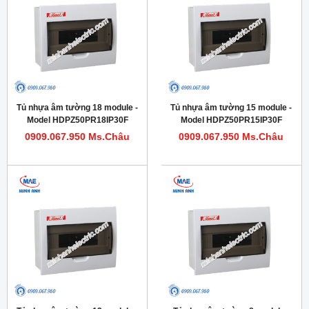
Tủ nhựa âm tường 18 module -
Tủ nhựa âm tường 15 module -
Model HDPZ50PR18IP30F
Model HDPZ50PR15IP30F
0909.067.950 Ms.Châu
0909.067.950 Ms.Châu