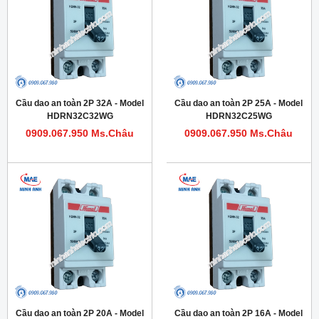
Cầu dao an toàn 2P 32A - Model
Cầu dao an toàn 2P 25A - Model
HDRN32C32WG
HDRN32C25WG
0909.067.950 Ms.Châu
0909.067.950 Ms.Châu
Cầu dao an toàn 2P 20A - Model
Cầu dao an toàn 2P 16A - Model