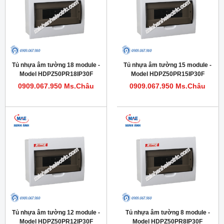
Tủ nhựa âm tường 18 module -
Tủ nhựa âm tường 15 module -
Model HDPZ50PR18IP30F
Model HDPZ50PR15IP30F
0909.067.950 Ms.Châu
0909.067.950 Ms.Châu
Tủ nhựa âm tường 12 module -
Tủ nhựa âm tường 8 module -
Model HDPZ50PR12IP30F
Model HDPZ50PR8IP30F