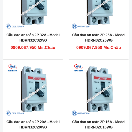
Cầu dao an toàn 2P 32A - Model
Cầu dao an toàn 2P 25A - Model
HDRN32C32WG
HDRN32C25WG
0909.067.950 Ms.Châu
0909.067.950 Ms.Châu
Cầu dao an toàn 2P 20A - Model
Cầu dao an toàn 2P 16A - Model
HDRN32C20WG
HDRN32C16WG