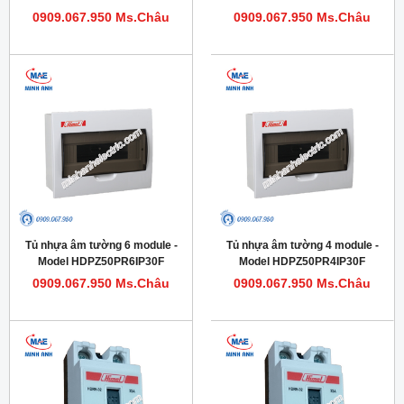
0909.067.950 Ms.Châu
0909.067.950 Ms.Châu
Tủ nhựa âm tường 6 module -
Tủ nhựa âm tường 4 module -
Model HDPZ50PR6IP30F
Model HDPZ50PR4IP30F
0909.067.950 Ms.Châu
0909.067.950 Ms.Châu