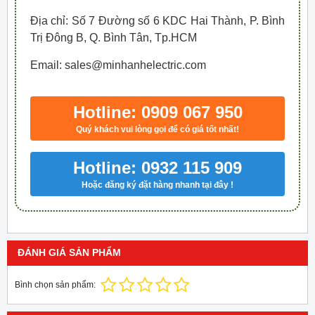
Địa chỉ: Số 7 Đường số 6 KDC Hai Thành, P. Bình
Trị Đông B, Q. Bình Tân, Tp.HCM
Email: sales@minhanhelectric.com
Hotline: 0909 067 950
Quý khách vui lòng gọi để có giá tốt nhất!
Hotline: 0932 115 909
Hoặc đăng ký đặt hàng nhanh tại đây !
ĐÁNH GIÁ SẢN PHẨM
Bình chọn sản phẩm: