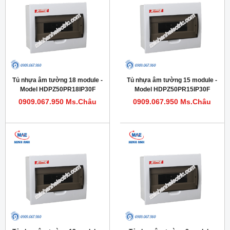
Tủ nhựa âm tường 18 module -
Tủ nhựa âm tường 15 module -
Model HDPZ50PR18IP30F
Model HDPZ50PR15IP30F
0909.067.950 Ms.Châu
0909.067.950 Ms.Châu