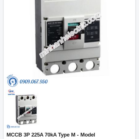
MCCB 3P 225A 70kA Type M - Model