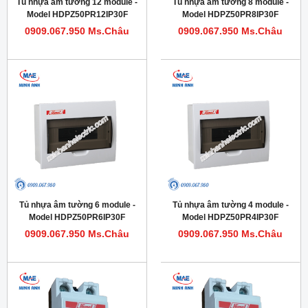
Tủ nhựa âm tường 12 module -
Tủ nhựa âm tường 8 module -
Model HDPZ50PR12IP30F
Model HDPZ50PR8IP30F
0909.067.950 Ms.Châu
0909.067.950 Ms.Châu
Tủ nhựa âm tường 6 module -
Tủ nhựa âm tường 4 module -
Model HDPZ50PR6IP30F
Model HDPZ50PR4IP30F
0909.067.950 Ms.Châu
0909.067.950 Ms.Châu