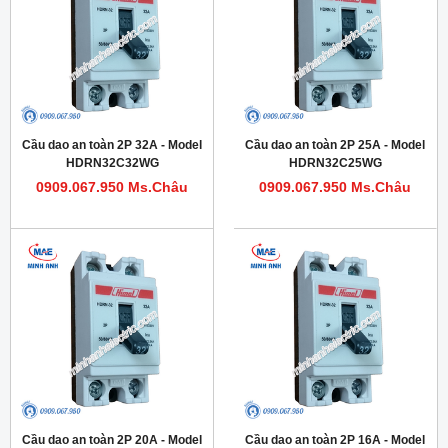
Cầu dao an toàn 2P 32A - Model
Cầu dao an toàn 2P 25A - Model
HDRN32C32WG
HDRN32C25WG
0909.067.950 Ms.Châu
0909.067.950 Ms.Châu
Cầu dao an toàn 2P 20A - Model
Cầu dao an toàn 2P 16A - Model