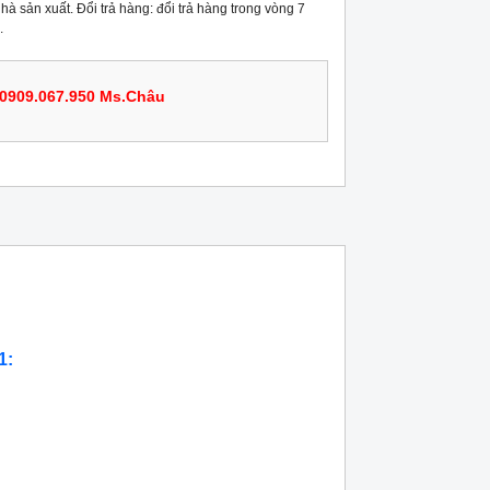
hà sản xuất. Đổi trả hàng: đổi trả hàng trong vòng 7
.
0909.067.950 Ms.Châu
1: