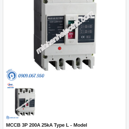
MCCB 3P 200A 25kA Type L - Model