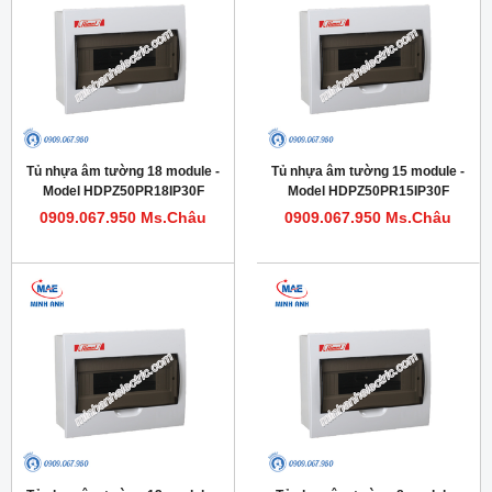
Tủ nhựa âm tường 18 module -
Tủ nhựa âm tường 15 module -
Model HDPZ50PR18IP30F
Model HDPZ50PR15IP30F
0909.067.950 Ms.Châu
0909.067.950 Ms.Châu