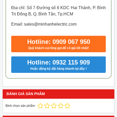
Địa chỉ: Số 7 Đường số 6 KDC Hai Thành, P. Bình
Trị Đông B, Q. Bình Tân, Tp.HCM
Email: sales@minhanhelectric.com
Hotline: 0909 067 950
Quý khách vui lòng gọi để có giá tốt nhất!
Hotline: 0932 115 909
Hoặc đăng ký đặt hàng nhanh tại đây !
ĐÁNH GIÁ SẢN PHẨM
Bình chọn sản phẩm: