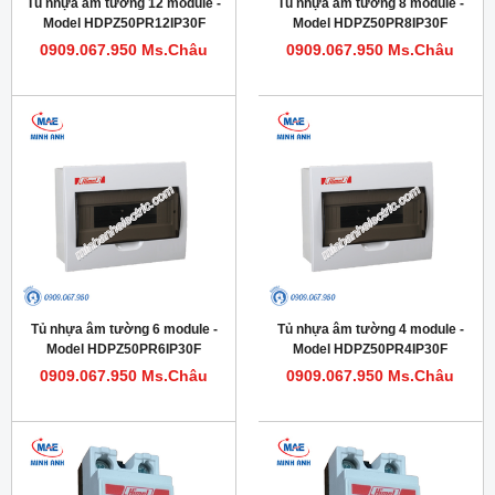
Tủ nhựa âm tường 12 module -
Tủ nhựa âm tường 8 module -
Model HDPZ50PR12IP30F
Model HDPZ50PR8IP30F
0909.067.950 Ms.Châu
0909.067.950 Ms.Châu
Tủ nhựa âm tường 6 module -
Tủ nhựa âm tường 4 module -
Model HDPZ50PR6IP30F
Model HDPZ50PR4IP30F
0909.067.950 Ms.Châu
0909.067.950 Ms.Châu