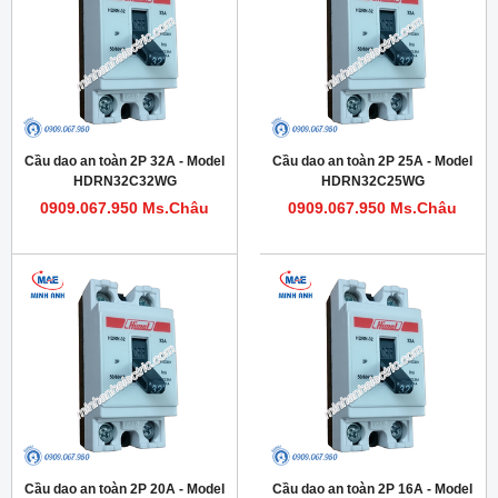
Cầu dao an toàn 2P 32A - Model
Cầu dao an toàn 2P 25A - Model
HDRN32C32WG
HDRN32C25WG
0909.067.950 Ms.Châu
0909.067.950 Ms.Châu
Cầu dao an toàn 2P 20A - Model
Cầu dao an toàn 2P 16A - Model